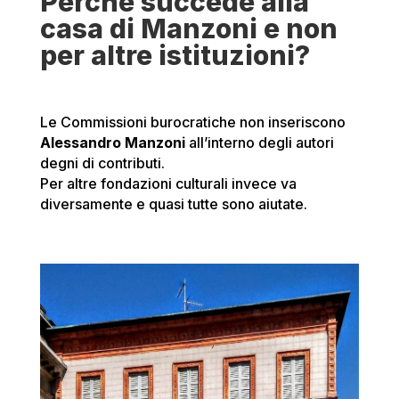
Perché succede alla
casa di Manzoni e non
per altre istituzioni?
Le Commissioni burocratiche non inseriscono
Alessandro Manzoni
all’interno degli autori
degni di contributi.
Per altre fondazioni culturali invece va
diversamente e quasi tutte sono aiutate.