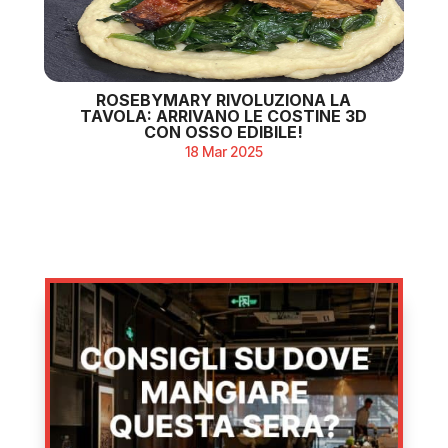
ROSEBYMARY RIVOLUZIONA LA
TAVOLA: ARRIVANO LE COSTINE 3D
CON OSSO EDIBILE!
18 Mar 2025