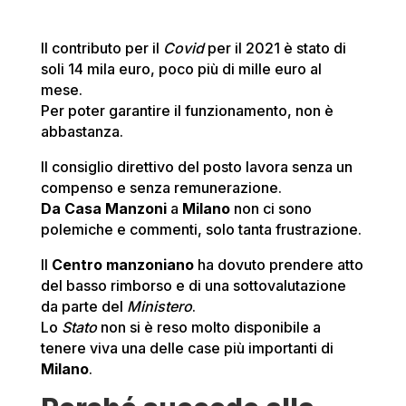
Il contributo per il
Covid
per il 2021 è stato di
soli 14 mila euro, poco più di mille euro al
mese.
Per poter garantire il funzionamento, non è
abbastanza.
Il consiglio direttivo del posto lavora senza un
compenso e senza remunerazione.
Da Casa Manzoni
a
Milano
non ci sono
polemiche e commenti, solo tanta frustrazione.
Il
Centro manzoniano
ha dovuto prendere atto
del basso rimborso e di una sottovalutazione
da parte del
Ministero
.
Lo
Stato
non si è reso molto disponibile a
tenere viva una delle case più importanti di
Milano
.