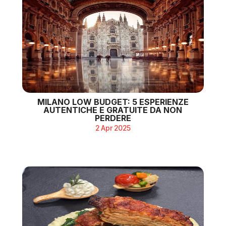
MILANO LOW BUDGET: 5 ESPERIENZE
AUTENTICHE E GRATUITE DA NON
PERDERE
2 Apr 2025