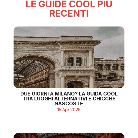
LE GUIDE COOL PIÙ
RECENTI
DUE GIORNI A MILANO? LA GUIDA COOL
TRA LUOGHI ALTERNATIVI E CHICCHE
NASCOSTE
15 Apr 2025