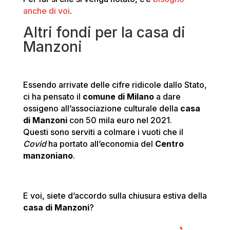
anche di voi
.
Altri fondi per la casa di
Manzoni
Essendo arrivate delle cifre ridicole dallo Stato,
ci ha pensato il
comune di Milano
a dare
ossigeno all’associazione culturale della
casa
di Manzoni
con 50 mila euro nel 2021.
Questi sono serviti a colmare i vuoti che il
Covid
ha portato all’economia del
Centro
manzoniano
.
E voi, siete d’accordo sulla chiusura estiva della
casa di Manzoni
?