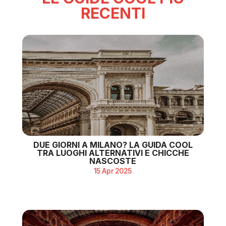
RECENTI
DUE GIORNI A MILANO? LA GUIDA COOL
TRA LUOGHI ALTERNATIVI E CHICCHE
NASCOSTE
15 Apr 2025