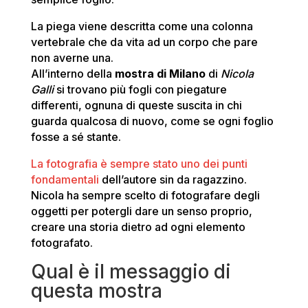
La piega viene descritta come una colonna
vertebrale che da vita ad un corpo che pare
non averne una.
All’interno della
mostra di Milano
di
Nicola
Galli
si trovano più fogli con piegature
differenti, ognuna di queste suscita in chi
guarda qualcosa di nuovo, come se ogni foglio
fosse a sé stante.
La fotografia è sempre stato uno dei punti
fondamentali
dell’autore sin da ragazzino.
Nicola ha sempre scelto di fotografare degli
oggetti per potergli dare un senso proprio,
creare una storia dietro ad ogni elemento
fotografato.
Qual è il messaggio di
questa mostra