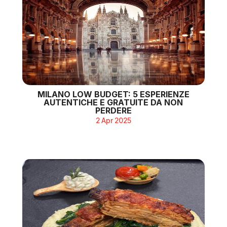
MILANO LOW BUDGET: 5 ESPERIENZE
AUTENTICHE E GRATUITE DA NON
PERDERE
2 Apr 2025