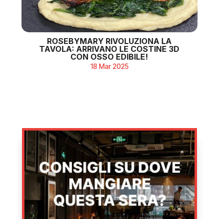
ROSEBYMARY RIVOLUZIONA LA
TAVOLA: ARRIVANO LE COSTINE 3D
CON OSSO EDIBILE!
18 Mar 2025