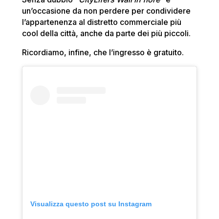
un’occasione da non perdere per condividere
l’appartenenza al distretto commerciale più
cool della città, anche da parte dei più piccoli.
Ricordiamo, infine, che l’ingresso è gratuito.
Visualizza questo post su Instagram