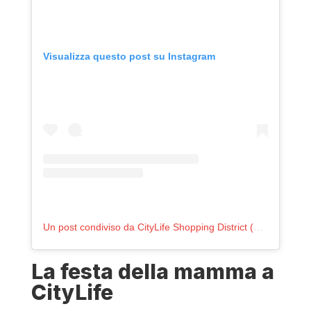
Visualizza questo post su Instagram
Un post condiviso da CityLife Shopping District (@citylifeshoppingdistrict)
La festa della mamma a
CityLife