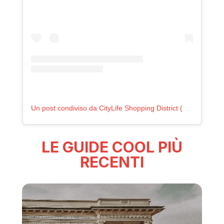
Un post condiviso da CityLife Shopping District (@citylifeshoppingdistrict)
LE GUIDE COOL PIÙ
RECENTI