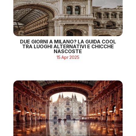
DUE GIORNI A MILANO? LA GUIDA COOL
TRA LUOGHI ALTERNATIVI E CHICCHE
NASCOSTE
15 Apr 2025