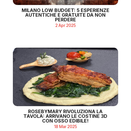
MILANO LOW BUDGET: 5 ESPERIENZE
AUTENTICHE E GRATUITE DA NON
PERDERE
2 Apr 2025
ROSEBYMARY RIVOLUZIONA LA
TAVOLA: ARRIVANO LE COSTINE 3D
CON OSSO EDIBILE!
18 Mar 2025