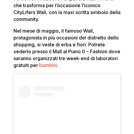
che trasforma per l’occasione l’iconico
CityLifers Wall, con la maxi scritta simbolo della
community.
Nel mese di maggio, il famoso Wall,
protagonista in più occasioni del distretto dello
shopping, si veste di erba e fiori. Potrete
vederlo presso il Mall al Piano 0 – Fashion dove
saranno organizzati tre week-end di laboratori
gratuiti per
bambini
.