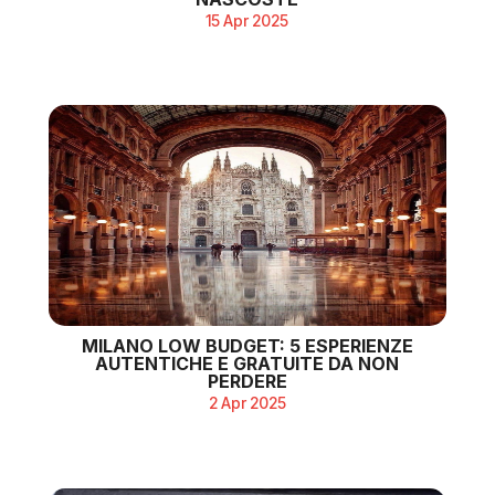
15 Apr 2025
MILANO LOW BUDGET: 5 ESPERIENZE
AUTENTICHE E GRATUITE DA NON
PERDERE
2 Apr 2025