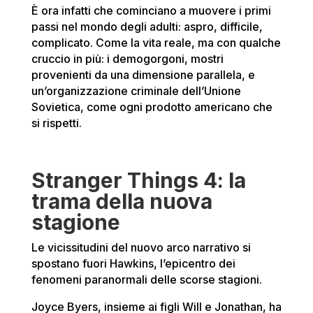
È ora infatti che cominciano a muovere i primi
passi nel mondo degli adulti: aspro, difficile,
complicato. Come la vita reale, ma con qualche
cruccio in più: i demogorgoni, mostri
provenienti da una dimensione parallela, e
un’organizzazione criminale dell’Unione
Sovietica, come ogni prodotto americano che
si rispetti.
Stranger Things 4: la
trama della nuova
stagione
Le vicissitudini del nuovo arco narrativo si
spostano fuori Hawkins, l’epicentro dei
fenomeni paranormali delle scorse stagioni.
Joyce Byers, insieme ai figli Will e Jonathan, ha