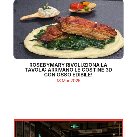
ROSEBYMARY RIVOLUZIONA LA
TAVOLA: ARRIVANO LE COSTINE 3D
CON OSSO EDIBILE!
18 Mar 2025