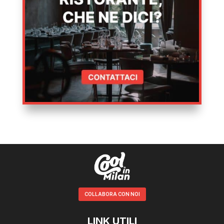
COLLABORA CON NOI
LINK UTILI