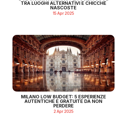
TRA LUOGHI ALTERNATIVI E CHICCHE
NASCOSTE
15 Apr 2025
MILANO LOW BUDGET: 5 ESPERIENZE
AUTENTICHE E GRATUITE DA NON
PERDERE
2 Apr 2025