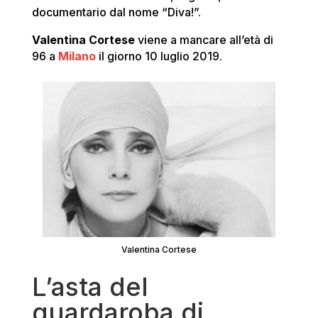
documentario dal nome “Diva!”.
Valentina Cortese
viene a mancare all’età di
96 a
Milano
il giorno 10 luglio 2019.
Valentina Cortese
L’asta del
guardaroba di