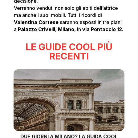
decisione.
Verranno venduti non solo gli abiti dell’attrice
ma anche i suoi mobili. Tutti i ricordi di
Valentina Cortese
saranno esposti in tre piani
a
Palazzo Crivelli, Milano,
in
via Pontaccio 12.
LE GUIDE COOL PIÙ
RECENTI
DUE GIORNI A MILANO? LA GUIDA COOL