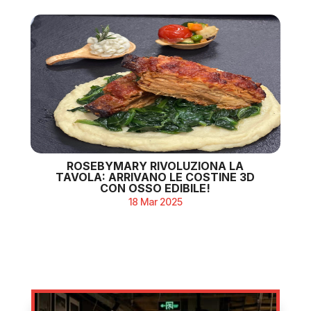
ROSEBYMARY RIVOLUZIONA LA
TAVOLA: ARRIVANO LE COSTINE 3D
CON OSSO EDIBILE!
18 Mar 2025