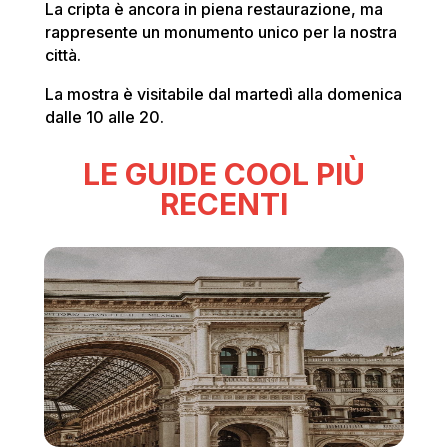
La cripta è ancora in piena restaurazione, ma
rappresente un monumento unico per la nostra
città.
La mostra è visitabile dal martedì alla domenica
dalle 10 alle 20.
LE GUIDE COOL PIÙ
RECENTI