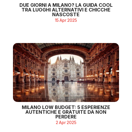
DUE GIORNI A MILANO? LA GUIDA COOL
TRA LUOGHI ALTERNATIVI E CHICCHE
NASCOSTE
15 Apr 2025
MILANO LOW BUDGET: 5 ESPERIENZE
AUTENTICHE E GRATUITE DA NON
PERDERE
2 Apr 2025