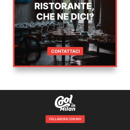
COLLABORA CON NOI