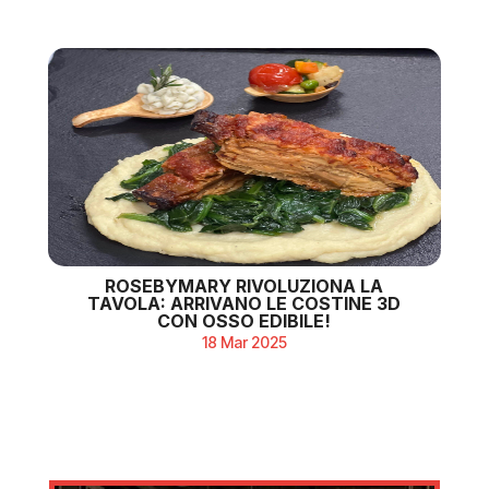
ROSEBYMARY RIVOLUZIONA LA
TAVOLA: ARRIVANO LE COSTINE 3D
CON OSSO EDIBILE!
18 Mar 2025