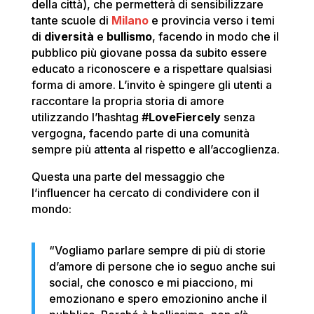
della città), che permetterà di sensibilizzare
tante scuole di
Milano
e provincia verso i temi
di
diversità
e
bullismo
, facendo in modo che il
pubblico più giovane possa da subito essere
educato a riconoscere e a rispettare qualsiasi
forma di amore. L’invito è spingere gli utenti a
raccontare la propria storia di amore
utilizzando l’hashtag
#LoveFiercely
senza
vergogna, facendo parte di una comunità
sempre più attenta al rispetto e all’accoglienza.
Questa una parte del messaggio che
l’influencer ha cercato di condividere con il
mondo:
“Vogliamo parlare sempre di più di storie
d’amore di persone che io seguo anche sui
social, che conosco e mi piacciono, mi
emozionano e spero emozionino anche il