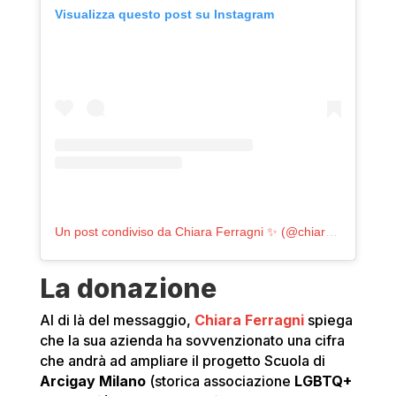
Visualizza questo post su Instagram
Un post condiviso da Chiara Ferragni ✨ (@chiaraferragni)
La donazione
Al di là del messaggio,
Chiara Ferragni
spiega
che la sua azienda ha sovvenzionato una cifra
che andrà ad ampliare il progetto Scuola di
Arcigay Milano
(storica associazione
LGBTQ+