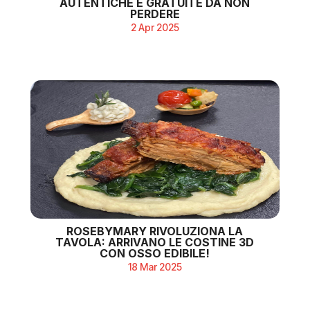
AUTENTICHE E GRATUITE DA NON
PERDERE
2 Apr 2025
ROSEBYMARY RIVOLUZIONA LA
TAVOLA: ARRIVANO LE COSTINE 3D
CON OSSO EDIBILE!
18 Mar 2025