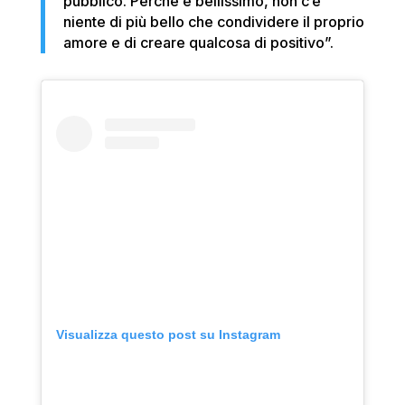
pubblico. Perché è bellissimo, non c’è
niente di più bello che condividere il proprio
amore e di creare qualcosa di positivo”.
Visualizza questo post su Instagram