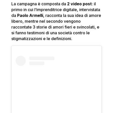
La campagna è composta da
2 video post
: il
primo in cui l’imprenditrice digitale, intervistata
da
Paolo Armelli
, racconta la sua idea di amore
libero, mentre nel secondo vengono
raccontate 3 storie di amori fieri e svincolati, e
si fanno testimoni di una società contro le
stigmatizzazioni e le definizioni.