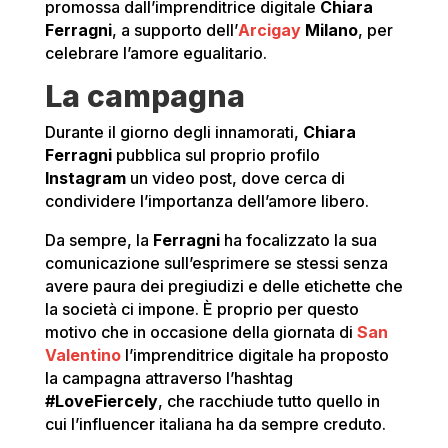
promossa dall’imprenditrice digitale
Chiara
Ferragni
, a supporto dell’
Arcigay
Milano
, per
celebrare l’amore egualitario.
La campagna
Durante il giorno degli innamorati,
Chiara
Ferragni
pubblica sul proprio profilo
Instagram
un video post, dove cerca di
condividere l’importanza dell’amore libero.
Da sempre, la
Ferragni
ha focalizzato la sua
comunicazione sull’esprimere se stessi senza
avere paura dei pregiudizi e delle etichette che
la società ci impone. È proprio per questo
motivo che in occasione della giornata di
San
Valentino
l’imprenditrice digitale ha proposto
la campagna attraverso l’hashtag
#LoveFiercely
, che racchiude tutto quello in
cui l’influencer italiana ha da sempre creduto.