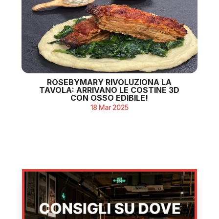
ROSEBYMARY RIVOLUZIONA LA
TAVOLA: ARRIVANO LE COSTINE 3D
CON OSSO EDIBILE!
18 Mar 2025