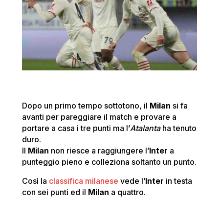
Dopo un primo tempo sottotono, il
Milan
si fa
avanti per pareggiare il match e provare a
portare a casa i tre punti ma l’
Atalanta
ha tenuto
duro.
Il
Milan
non riesce a raggiungere l’
Inter
a
punteggio pieno e colleziona soltanto un punto.
Così la
classifica milanese
vede l’
Inter
in testa
con sei punti ed il
Milan
a quattro.