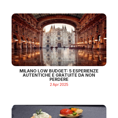
MILANO LOW BUDGET: 5 ESPERIENZE
AUTENTICHE E GRATUITE DA NON
PERDERE
2 Apr 2025