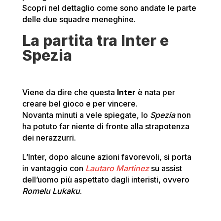
Scopri nel dettaglio come sono andate le parte
delle due squadre meneghine.
La partita tra Inter e
Spezia
Viene da dire che questa
Inter
è nata per
creare bel gioco e per vincere.
Novanta minuti a vele spiegate, lo
Spezia
non
ha potuto far niente di fronte alla strapotenza
dei nerazzurri.
L’Inter, dopo alcune azioni favorevoli, si porta
in vantaggio con
Lautaro Martinez
su assist
dell’uomo più aspettato dagli interisti, ovvero
Romelu Lukaku
.