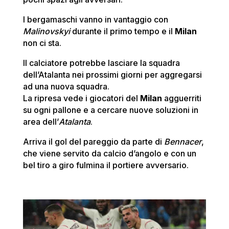
I bergamaschi vanno in vantaggio con
Malinovskyi
durante il primo tempo e il
Milan
non ci sta.
Il calciatore potrebbe lasciare la squadra
dell’Atalanta nei prossimi giorni per aggregarsi
ad una nuova squadra.
La ripresa vede i giocatori del
Milan
agguerriti
su ogni pallone e a cercare nuove soluzioni in
area dell’
Atalanta
.
Arriva il gol del pareggio da parte di
Bennacer
,
che viene servito da calcio d’angolo e con un
bel tiro a giro fulmina il portiere avversario.