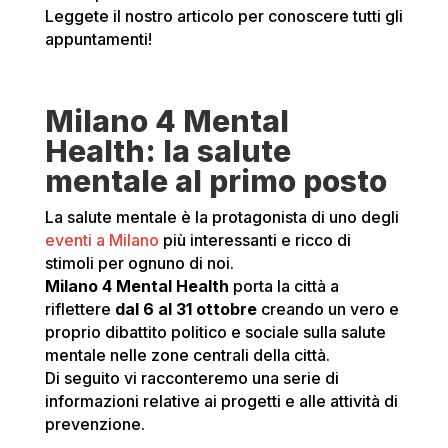
Leggete il nostro articolo per conoscere tutti gli
appuntamenti!
Milano 4 Mental
Health: la salute
mentale al primo posto
La salute mentale è la protagonista di uno degli
eventi a Milano
più interessanti e ricco di
stimoli per ognuno di noi.
Milano 4 Mental Health
porta la città a
riflettere
dal 6 al 31 ottobre
creando un vero e
proprio dibattito politico e sociale sulla salute
mentale nelle zone centrali della città.
Di seguito vi racconteremo una serie di
informazioni relative ai progetti e alle attività di
prevenzione.