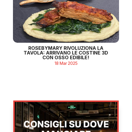
ROSEBYMARY RIVOLUZIONA LA
TAVOLA: ARRIVANO LE COSTINE 3D
CON OSSO EDIBILE!
18 Mar 2025