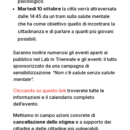
psicologico.
Martedì 10 ottobre
la città verrà attraversata
dalle 14:45 da un tram sulla salute mentale
che ha come obiettivo quello di incontrare la
cittadinanza e di parlare a quanti più giovani
possibili.
Saranno inoltre numerosi gli eventi aperti al
pubblico nel Lab in Triennale e gli eventi: il tutto
sponsorizzato da una campagna di
sensibilizzazione
“Non c’è salute senza salute
mentale”.
Cliccando su questo link
troverete tutte le
informazioni e il calendario completo
dell’evento.
Mettiamo in campo azioni concrete di
cancellazione dello stigma
e a supporto dei
cittadini e delle cittadine più vulnerabili.