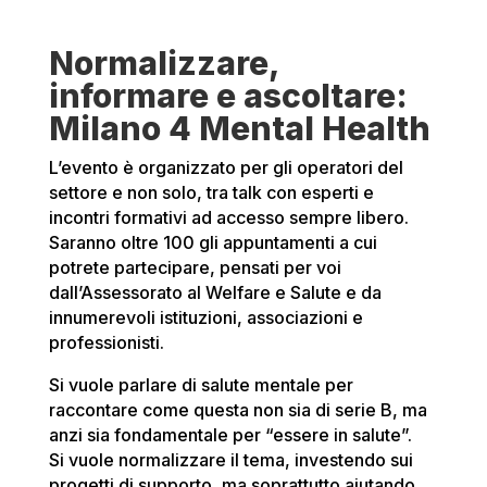
Normalizzare,
informare e ascoltare:
Milano 4 Mental Health
L’evento è organizzato per gli operatori del
settore e non solo, tra talk con esperti e
incontri formativi ad accesso sempre libero.
Saranno oltre 100 gli appuntamenti a cui
potrete partecipare, pensati per voi
dall’Assessorato al Welfare e Salute e da
innumerevoli istituzioni, associazioni e
professionisti.
Si vuole parlare di salute mentale per
raccontare come questa non sia di serie B, ma
anzi sia fondamentale per “essere in salute”.
Si vuole normalizzare il tema, investendo sui
progetti di supporto, ma soprattutto aiutando