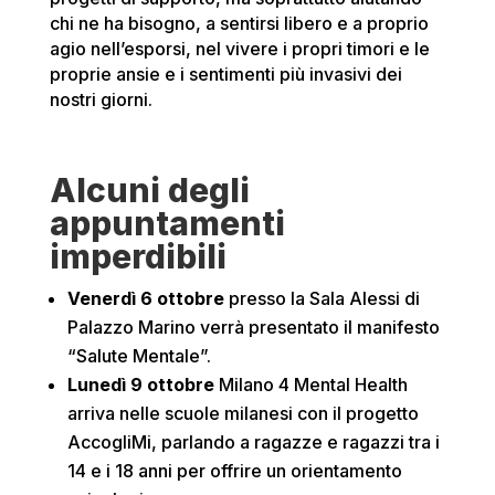
chi ne ha bisogno, a sentirsi libero e a proprio
agio nell’esporsi, nel vivere i propri timori e le
proprie ansie e i sentimenti più invasivi dei
nostri giorni.
Alcuni degli
appuntamenti
imperdibili
Venerdì 6 ottobre
presso la Sala Alessi di
Palazzo Marino verrà presentato il manifesto
“Salute Mentale”.
Lunedì 9 ottobre
Milano 4 Mental Health
arriva nelle scuole milanesi con il progetto
AccogliMi, parlando a ragazze e ragazzi tra i
14 e i 18 anni per offrire un orientamento