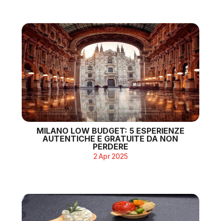
MILANO LOW BUDGET: 5 ESPERIENZE
AUTENTICHE E GRATUITE DA NON
PERDERE
2 Apr 2025