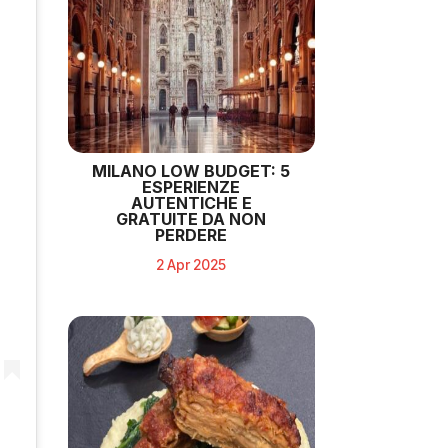
MILANO LOW BUDGET: 5
ESPERIENZE
AUTENTICHE E
GRATUITE DA NON
PERDERE
2 Apr 2025