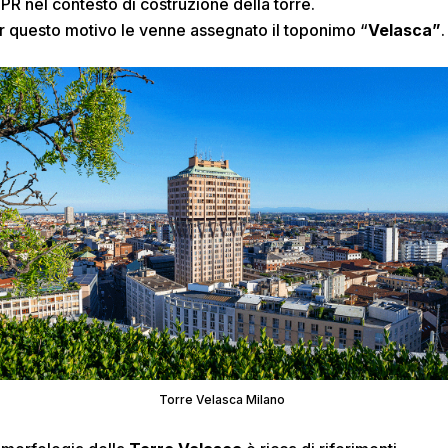
PR nel contesto di costruzione della torre.
r questo motivo le venne assegnato il toponimo “
Velasca”
.
Torre Velasca Milano