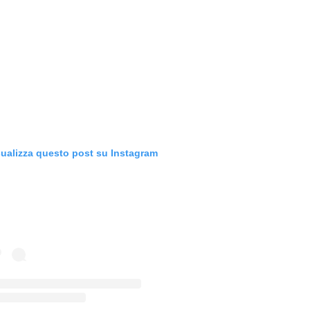
sualizza questo post su Instagram