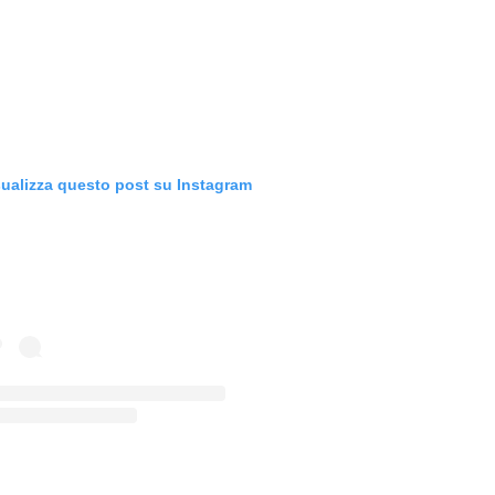
sualizza questo post su Instagram