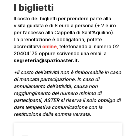
I biglietti
Il costo dei biglietti per prendere parte alla
visita guidata è di 8 euro a persona (+ 2 euro
per l’accesso alla Cappella di Sant’Aquilino).
La prenotazione è obbligatoria, potete
accreditarvi
online,
telefonando al numero 02
20404175 oppure scrivendo una email a
segreteria@spazioaster.it.
*Il costo dell’attività non è rimborsabile in caso
di mancata partecipazione. In caso di
annullamento dell’attività, causa non
raggiungimento del numero minimo di
partecipanti, ASTER si riserva il solo obbligo di
dare tempestiva comunicazione con la
restituzione della somma versata.