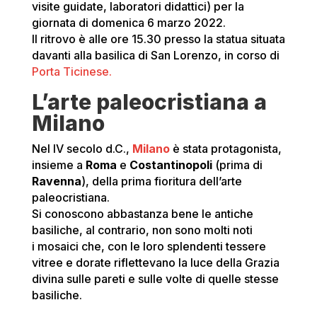
visite guidate, laboratori didattici) per la
giornata di domenica 6 marzo 2022.
Il ritrovo è alle ore 15.30 presso la statua situata
davanti alla basilica di San Lorenzo, in corso di
Porta Ticinese.
L’arte paleocristiana a
Milano
Nel IV secolo d.C.,
Milano
è stata protagonista,
insieme a
Roma
e
Costantinopoli
(prima di
Ravenna
), della prima fioritura dell’arte
paleocristiana.
Si conoscono abbastanza bene le antiche
basiliche, al contrario, non sono molti noti
i mosaici che, con le loro splendenti tessere
vitree e dorate riflettevano la luce della Grazia
divina sulle pareti e sulle volte di quelle stesse
basiliche.