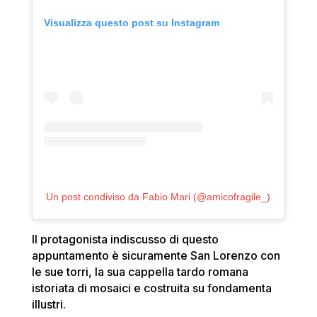
Visualizza questo post su Instagram
Un post condiviso da Fabio Mari (@amicofragile_)
Il protagonista indiscusso di questo
appuntamento è sicuramente San Lorenzo con
le sue torri, la sua cappella tardo romana
istoriata di mosaici e costruita su fondamenta
illustri.