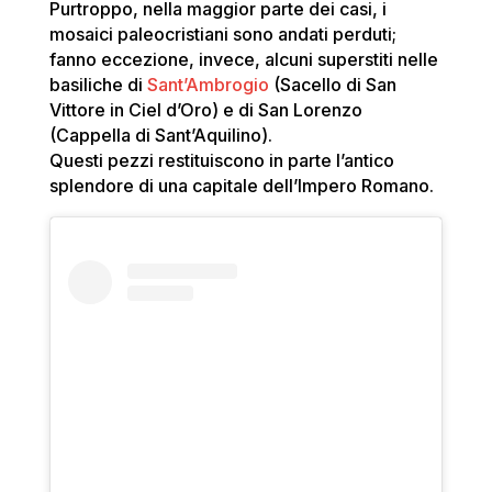
Purtroppo, nella maggior parte dei casi, i
mosaici paleocristiani sono andati perduti;
fanno eccezione, invece, alcuni superstiti nelle
basiliche di
Sant’Ambrogio
(Sacello di San
Vittore in Ciel d’Oro) e di San Lorenzo
(Cappella di Sant’Aquilino).
Questi pezzi restituiscono in parte l’antico
splendore di una capitale dell’Impero Romano.