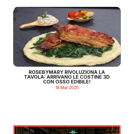
ROSEBYMARY RIVOLUZIONA LA
TAVOLA: ARRIVANO LE COSTINE 3D
CON OSSO EDIBILE!
18 Mar 2025