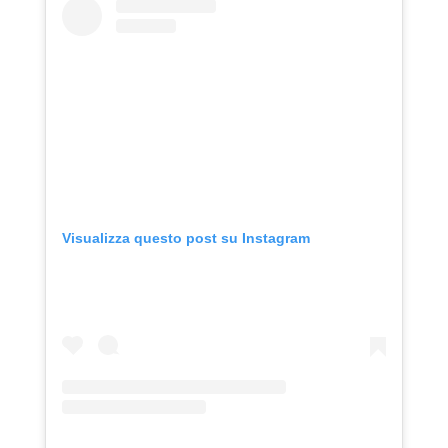
Visualizza questo post su Instagram