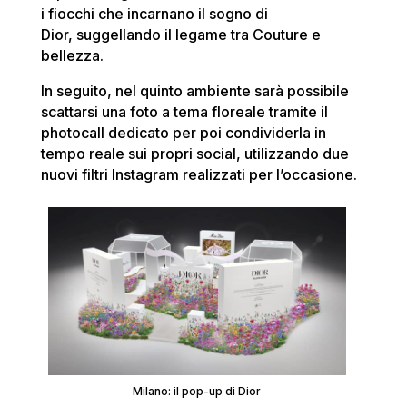
i fiocchi che incarnano il sogno di
Dior, suggellando il legame tra Couture e
bellezza.
In seguito, nel quinto ambiente sarà possibile
scattarsi una foto a tema floreale tramite il
photocall dedicato per poi condividerla in
tempo reale sui propri social, utilizzando due
nuovi filtri Instagram realizzati per l’occasione.
Milano: il pop-up di Dior