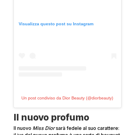
Visualizza questo post su Instagram
Un post condiviso da Dior Beauty (@diorbeauty)
Il nuovo profumo
Il nuovo
Miss Dior
sarà fedele al suo carattere: