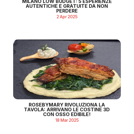
MILANO LOW BUDGET: 5 ESPERIENZE
AUTENTICHE E GRATUITE DA NON
PERDERE
2 Apr 2025
ROSEBYMARY RIVOLUZIONA LA
TAVOLA: ARRIVANO LE COSTINE 3D
CON OSSO EDIBILE!
18 Mar 2025