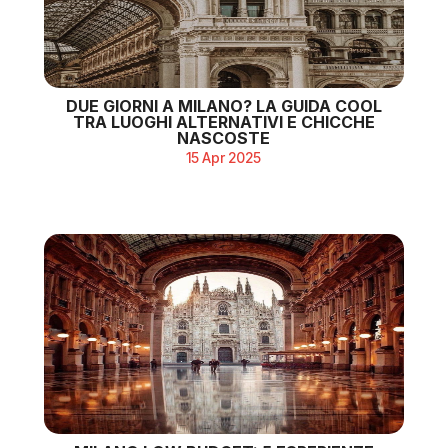
DUE GIORNI A MILANO? LA GUIDA COOL
TRA LUOGHI ALTERNATIVI E CHICCHE
NASCOSTE
15 Apr 2025