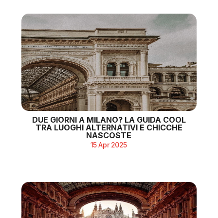
DUE GIORNI A MILANO? LA GUIDA COOL
TRA LUOGHI ALTERNATIVI E CHICCHE
NASCOSTE
15 Apr 2025