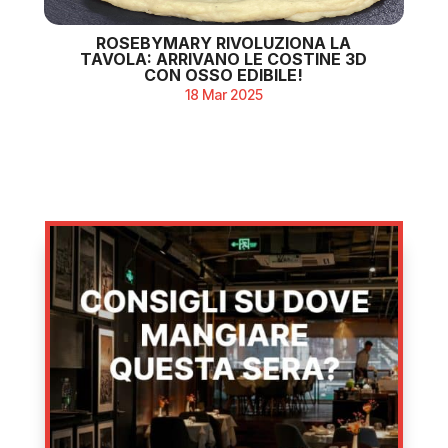
ROSEBYMARY RIVOLUZIONA LA
TAVOLA: ARRIVANO LE COSTINE 3D
CON OSSO EDIBILE!
18 Mar 2025