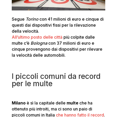
Segue
Torino
con 41 milioni di euro e cinque di
questi dai dispositivi fissi per la rilevazione
della velocità.
All’ultimo posto delle città
più colpite dalle
multe c’è
Bologna
con 37 milioni di euro e
cinque provengono dai dispositivi per rilevare
la velocità delle automobili.
I piccoli comuni da record
per le multe
Milano
è sì la capitale delle
multe
che ha
ottenuto più introiti, ma ci sono un paio di
piccoli comuni in Italia
che hanno fatto il record
.