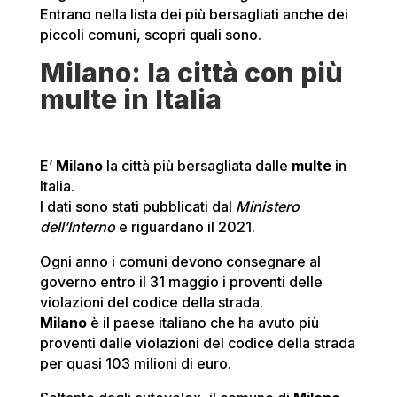
Entrano nella lista dei più bersagliati anche dei
piccoli comuni, scopri quali sono.
Milano: la città con più
multe in Italia
E’
Milano
la città più bersagliata dalle
multe
in
Italia.
I dati sono stati pubblicati dal
Ministero
dell’Interno
e riguardano il 2021.
Ogni anno i comuni devono consegnare al
governo entro il 31 maggio i proventi delle
violazioni del codice della strada.
Milano
è il paese italiano che ha avuto più
proventi dalle violazioni del codice della strada
per quasi 103 milioni di euro.