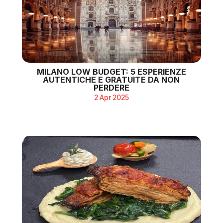
MILANO LOW BUDGET: 5 ESPERIENZE
AUTENTICHE E GRATUITE DA NON
PERDERE
2 Apr 2025