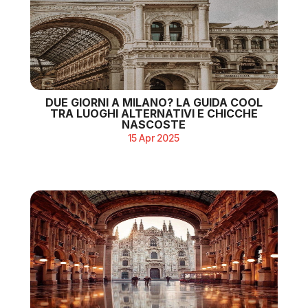
DUE GIORNI A MILANO? LA GUIDA COOL
TRA LUOGHI ALTERNATIVI E CHICCHE
NASCOSTE
15 Apr 2025