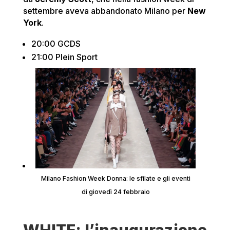
settembre aveva abbandonato Milano per
New
York
.
20:00 GCDS
21:00 Plein Sport
Milano Fashion Week Donna: le sfilate e gli eventi
di giovedì 24 febbraio
WHITE: l’inaugurazione