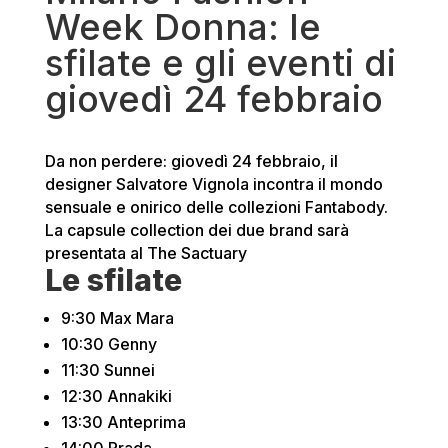
Week Donna: le
sfilate e gli eventi di
giovedì 24 febbraio
Da non perdere: giovedì 24 febbraio, il
designer Salvatore Vignola incontra il mondo
sensuale e onirico delle collezioni Fantabody.
La capsule collection dei due brand sarà
presentata al The Sactuary
Le sfilate
9:30 Max Mara
10:30 Genny
11:30 Sunnei
12:30 Annakiki
13:30 Anteprima