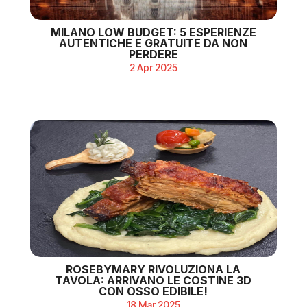
MILANO LOW BUDGET: 5 ESPERIENZE
AUTENTICHE E GRATUITE DA NON
PERDERE
2 Apr 2025
ROSEBYMARY RIVOLUZIONA LA
TAVOLA: ARRIVANO LE COSTINE 3D
CON OSSO EDIBILE!
18 Mar 2025