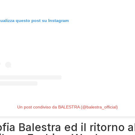
sualizza questo post su Instagram
Un post condiviso da BALESTRA (@balestra_official)
fia Balestra ed il ritorno a