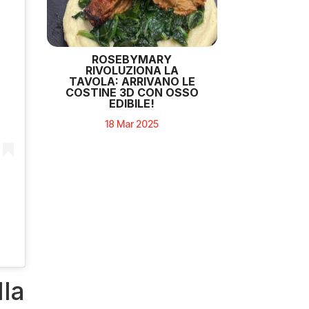
ROSEBYMARY
RIVOLUZIONA LA
TAVOLA: ARRIVANO LE
COSTINE 3D CON OSSO
EDIBILE!
18 Mar 2025
lla