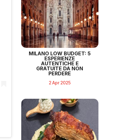
MILANO LOW BUDGET: 5
ESPERIENZE
AUTENTICHE E
GRATUITE DA NON
PERDERE
2 Apr 2025