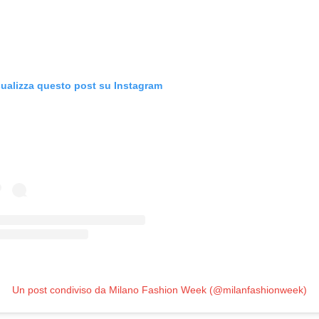
sualizza questo post su Instagram
Un post condiviso da Milano Fashion Week (@milanfashionweek)