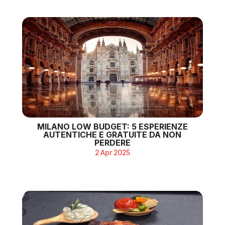
MILANO LOW BUDGET: 5 ESPERIENZE
AUTENTICHE E GRATUITE DA NON
PERDERE
2 Apr 2025