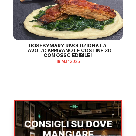
ROSEBYMARY RIVOLUZIONA LA
TAVOLA: ARRIVANO LE COSTINE 3D
CON OSSO EDIBILE!
18 Mar 2025