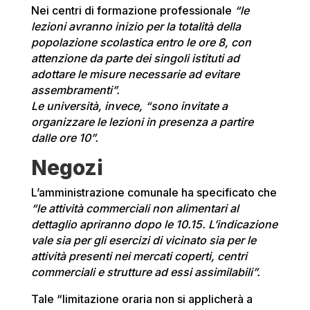
Nei centri di formazione professionale
“le
lezioni avranno inizio per la totalità della
popolazione scolastica entro le ore 8, con
attenzione da parte dei singoli istituti ad
adottare le misure necessarie ad evitare
assembramenti”.
Le università, invece, “sono invitate a
organizzare le lezioni in presenza a partire
dalle ore 10”.
Negozi
L’amministrazione comunale ha specificato che
“le attività commerciali non alimentari al
dettaglio apriranno dopo le 10.15. L’indicazione
vale sia per gli esercizi di vicinato sia per le
attività presenti nei mercati coperti, centri
commerciali e strutture ad essi assimilabili”.
Tale “limitazione oraria non si applicherà a