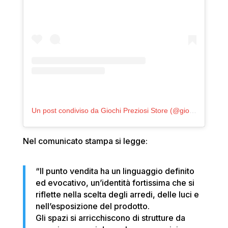
Un post condiviso da Giochi Preziosi Store (@giochipreziosi.store)
Nel comunicato stampa si legge:
“Il punto vendita ha un linguaggio definito
ed evocativo, un’identità fortissima che si
riflette nella scelta degli arredi, delle luci e
nell’esposizione del prodotto.
Gli spazi si arricchiscono di strutture da