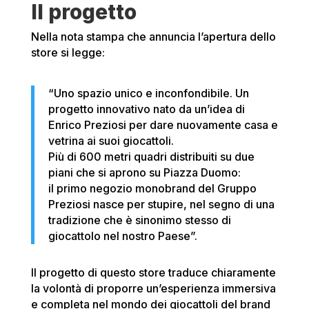
Il progetto
Nella nota stampa che annuncia l’apertura dello
store si legge:
“Uno spazio unico e inconfondibile. Un
progetto innovativo nato da un’idea di
Enrico Preziosi per dare nuovamente casa e
vetrina ai suoi giocattoli.
Più di 600 metri quadri distribuiti su due
piani che si aprono su Piazza Duomo:
il primo negozio monobrand del Gruppo
Preziosi nasce per stupire, nel segno di una
tradizione che è sinonimo stesso di
giocattolo nel nostro Paese”.
Il progetto di questo store traduce chiaramente
la volontà di proporre un’esperienza immersiva
e completa nel mondo dei giocattoli del brand