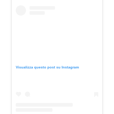
Visualizza questo post su Instagram