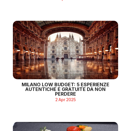
MILANO LOW BUDGET: 5 ESPERIENZE
AUTENTICHE E GRATUITE DA NON
PERDERE
2 Apr 2025