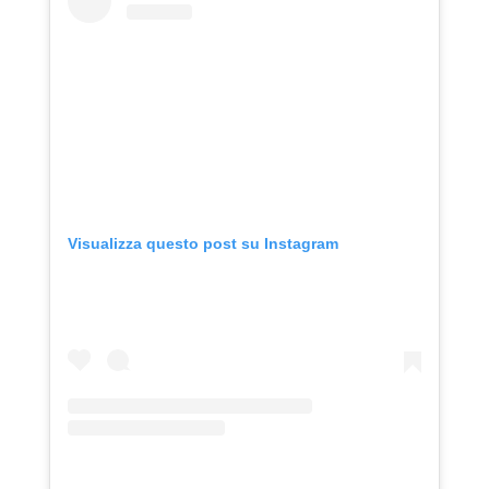
Visualizza questo post su Instagram