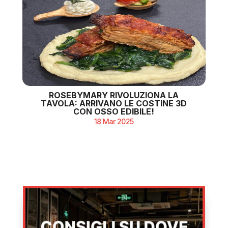
ROSEBYMARY RIVOLUZIONA LA
TAVOLA: ARRIVANO LE COSTINE 3D
CON OSSO EDIBILE!
18 Mar 2025