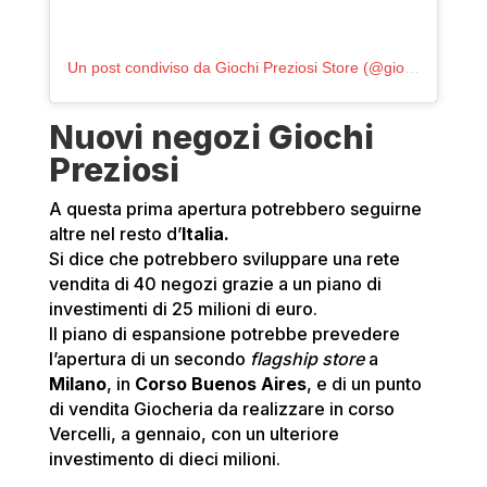
Un post condiviso da Giochi Preziosi Store (@giochipreziosi.store)
Nuovi negozi Giochi
Preziosi
A questa prima apertura potrebbero seguirne
altre nel resto d’
Italia.
Si dice che potrebbero sviluppare una rete
vendita di 40 negozi grazie a un piano di
investimenti di 25 milioni di euro.
Il piano di espansione potrebbe prevedere
l’apertura di un secondo
flagship store
a
Milano
, in
Corso Buenos Aires
, e di un punto
di vendita Giocheria da realizzare in corso
Vercelli, a gennaio, con un ulteriore
investimento di dieci milioni.