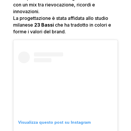
con un mix tra rievocazione, ricordi e
innovazioni.
La progettazione è stata affidata allo studio
milanese
23 Bassi
che ha tradotto in colori e
forme i valori del brand.
Visualizza questo post su Instagram