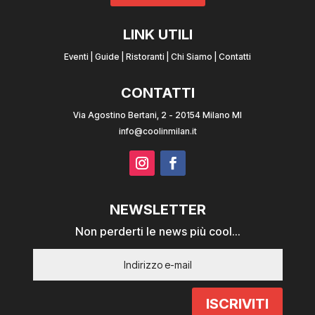
LINK UTILI
Eventi
|
Guide
|
Ristoranti
|
Chi Siamo
|
Contatti
CONTATTI
Via Agostino Bertani, 2 - 20154 Milano MI
info@coolinmilan.it
NEWSLETTER
Non perderti le news più cool...
ISCRIVITI