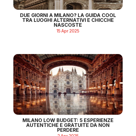
DUE GIORNI A MILANO? LA GUIDA COOL
TRA LUOGHI ALTERNATIVI E CHICCHE
NASCOSTE
15 Apr 2025
MILANO LOW BUDGET: 5 ESPERIENZE
AUTENTICHE E GRATUITE DA NON
PERDERE
2 Apr 2025