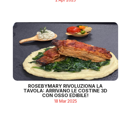
ROSEBYMARY RIVOLUZIONA LA
TAVOLA: ARRIVANO LE COSTINE 3D
CON OSSO EDIBILE!
18 Mar 2025