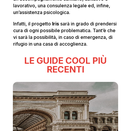
lavorativo, una consulenza legale ed, infine,
un’assistenza psicologica.
Infatti, il progetto
Iris
sarà in grado di prendersi
cura di ogni possibile problematica. Tant’è che
vi sarà la possibilità, in caso di emergenza, di
rifugio in una casa di accoglienza.
LE GUIDE COOL PIÙ
RECENTI