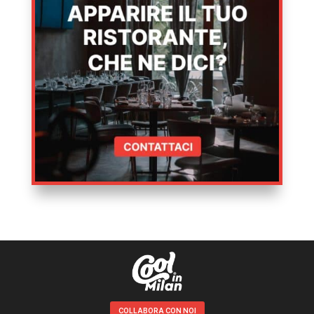
COLLABORA CON NOI