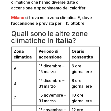
climatiche che hanno diverse date di
accensione e spegnimento dei caloriferi.
Milano
si trova nella zona climatica E, dove
l’accensione è prevista per il 15 ottobre.
Quali sono le altre zone
climatiche in
Italia
?
Zona
Periodo di
Orario
climatica
accensione
consentito
1° dicembre –
6 ore
A
15 marzo
giornaliere
1° dicembre –
8 ore
B
31 marzo
giornaliere
15 novembre –
10 ore
C
31 marzo
giornaliere
1° novembre –
12 ore