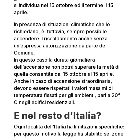
si individua nel 15 ottobre ed il termine il 15
aprile.
In presenza di situazioni climatiche che lo
richiedano, è, tuttavia, sempre possibile
accendere il riscaldamento anche senza
un’espressa autorizzazione da parte del
Comune.
In questo caso la durata giornaliera
dell’accensione non potrà superare la metà di
quella consentita dal 15 ottobre al 15 aprile.
Anche in caso di accensione straordinaria,
devono essere rispettati i valori massimi di
temperatura fissati per gli ambienti, pari a 20°
C negli edifici residenziali.
E nel resto d’Italia?
Ogni località dell’
Italia
ha limitazioni specifiche:
per questo motivo la legge ha stabilito sei zone