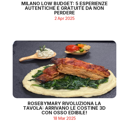
MILANO LOW BUDGET: 5 ESPERIENZE
AUTENTICHE E GRATUITE DA NON
PERDERE
2 Apr 2025
ROSEBYMARY RIVOLUZIONA LA
TAVOLA: ARRIVANO LE COSTINE 3D
CON OSSO EDIBILE!
18 Mar 2025