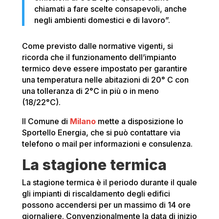
chiamati a fare scelte consapevoli, anche
negli ambienti domestici e di lavoro”.
Come previsto dalle normative vigenti, si
ricorda che il funzionamento dell’impianto
termico deve essere impostato per garantire
una temperatura nelle abitazioni di 20° C con
una tolleranza di 2°C in più o in meno
(18/22°C).
Il Comune di
Milano
mette a disposizione lo
Sportello Energia, che si può contattare via
telefono o mail per informazioni e consulenza.
La stagione termica
La stagione termica è il periodo durante il quale
gli impianti di riscaldamento degli edifici
possono accendersi per un massimo di 14 ore
giornaliere. Convenzionalmente la data di inizio