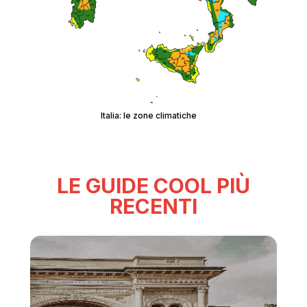
Italia: le zone climatiche
LE GUIDE COOL PIÙ
RECENTI