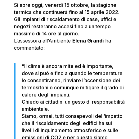
Si apre oggi, venerdì 15 ottobre, la stagione
termica che continuerà fino al 15 aprile 2022.
Gli impianti di riscaldamento di case, uffici e
negozi resteranno accesi fino a un tempo
massimo di 14 ore al giorno.
L’assessora all’Ambiente
Elena Grandi
ha
commentato:
“Il clima è ancora mite ed è importante,
dove si può e fino a quando le temperature
lo consentiranno, rinviare l’accensione dei
termosifoni o comunque mitigare il grado di
calore degli impianti.
Chiedo ai cittadini un gesto di responsabilità
ambientale.
Siamo, ormai, tutti consapevoli dell’impatto
che il riscaldamento degli edifici ha sui
livelli di inquinamento atmosferico e sulle
emissioni di CO2 e per questo siamo