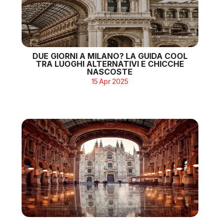
DUE GIORNI A MILANO? LA GUIDA COOL
TRA LUOGHI ALTERNATIVI E CHICCHE
NASCOSTE
15 Apr 2025