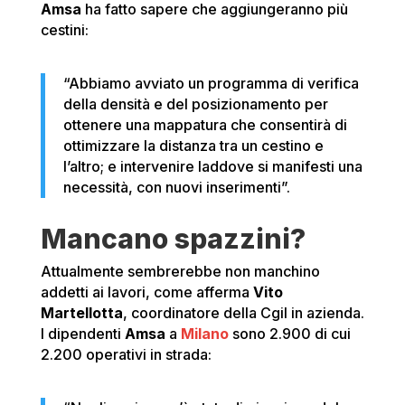
Amsa
ha fatto sapere che aggiungeranno più
cestini:
“Abbiamo avviato un programma di verifica
della densità e del posizionamento per
ottenere una mappatura che consentirà di
ottimizzare la distanza tra un cestino e
l’altro; e intervenire laddove si manifesti una
necessità, con nuovi inserimenti”.
Mancano spazzini?
Attualmente sembrerebbe non manchino
addetti ai lavori, come afferma
Vito
Martellotta
, coordinatore della Cgil in azienda.
I dipendenti
Amsa
a
Milano
sono 2.900 di cui
2.200 operativi in strada: