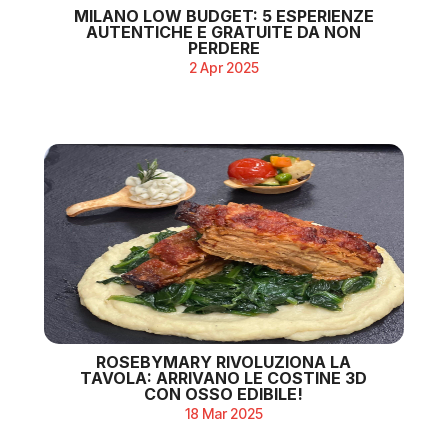
MILANO LOW BUDGET: 5 ESPERIENZE
AUTENTICHE E GRATUITE DA NON
PERDERE
2 Apr 2025
ROSEBYMARY RIVOLUZIONA LA
TAVOLA: ARRIVANO LE COSTINE 3D
CON OSSO EDIBILE!
18 Mar 2025