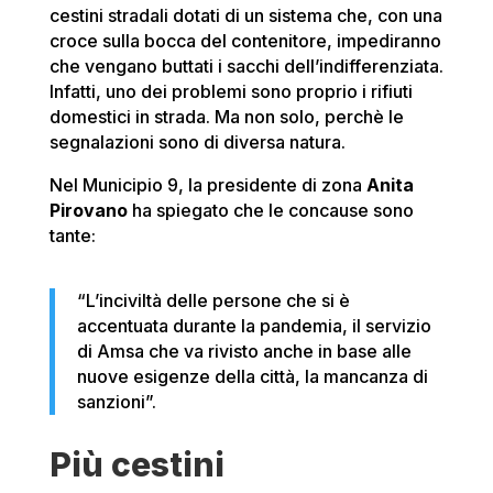
cestini stradali dotati di un sistema che, con una
croce sulla bocca del contenitore, impediranno
che vengano buttati i sacchi dell’indifferenziata.
Infatti, uno dei problemi sono proprio i rifiuti
domestici in strada. Ma non solo, perchè le
segnalazioni sono di diversa natura.
Nel Municipio 9, la presidente di zona
Anita
Pirovano
ha spiegato che le concause sono
tante:
“L’inciviltà delle persone che si è
accentuata durante la pandemia, il servizio
di Amsa che va rivisto anche in base alle
nuove esigenze della città, la mancanza di
sanzioni”.
Più cestini