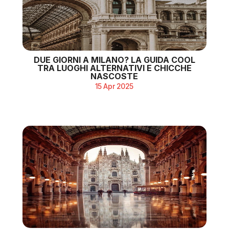
DUE GIORNI A MILANO? LA GUIDA COOL
TRA LUOGHI ALTERNATIVI E CHICCHE
NASCOSTE
15 Apr 2025