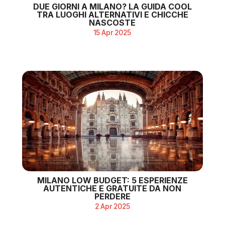
DUE GIORNI A MILANO? LA GUIDA COOL
TRA LUOGHI ALTERNATIVI E CHICCHE
NASCOSTE
15 Apr 2025
MILANO LOW BUDGET: 5 ESPERIENZE
AUTENTICHE E GRATUITE DA NON
PERDERE
2 Apr 2025