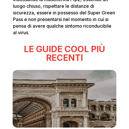
luogo chiuso, rispettare le distanze di
sicurezza, essere in possesso del Super Green
Pass e non presentarsi nel momento in cui si
pensa di avere qualche sintomo riconducibile
al virus.
LE GUIDE COOL PIÙ
RECENTI