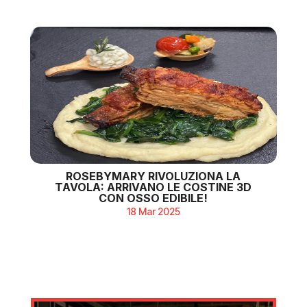
ROSEBYMARY RIVOLUZIONA LA
TAVOLA: ARRIVANO LE COSTINE 3D
CON OSSO EDIBILE!
18 Mar 2025