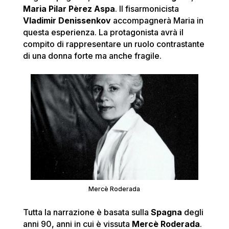
Maria Pilar Pèrez Aspa
. Il fisarmonicista
Vladimir Denissenkov
accompagnerà Maria in
questa esperienza. La protagonista avrà il
compito di rappresentare un ruolo contrastante
di una donna forte ma anche fragile.
Mercè Roderada
Tutta la narrazione è basata sulla
Spagna
degli
anni 90, anni in cui è vissuta
Mercè Roderada
.