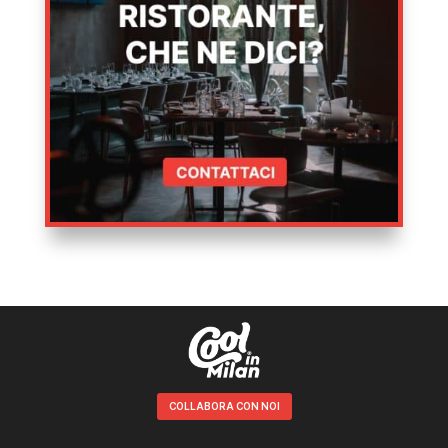
COLLABORA CON NOI