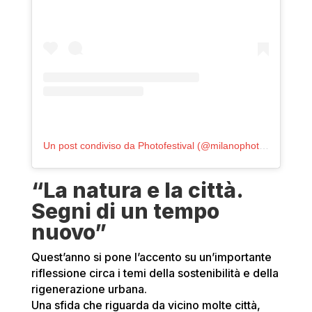
Un post condiviso da Photofestival (@milanophotofestival)
“La natura e la città.
Segni di un tempo
nuovo”
Quest’anno si pone l’accento su un’importante
riflessione circa i temi della sostenibilità e della
rigenerazione urbana.
Una sfida che riguarda da vicino molte città,