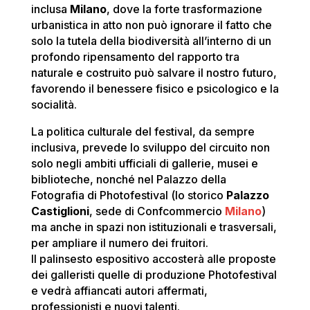
inclusa
Milano
, dove la forte trasformazione
urbanistica in atto non può ignorare il fatto che
solo la tutela della biodiversità all’interno di un
profondo ripensamento del rapporto tra
naturale e costruito può salvare il nostro futuro,
favorendo il benessere fisico e psicologico e la
socialità.
La politica culturale del festival, da sempre
inclusiva, prevede lo sviluppo del circuito non
solo negli ambiti ufficiali di gallerie, musei e
biblioteche, nonché nel Palazzo della
Fotografia di Photofestival (lo storico
Palazzo
Castiglioni
, sede di Confcommercio
Milano
)
ma anche in spazi non istituzionali e trasversali,
per ampliare il numero dei fruitori.
Il palinsesto espositivo accosterà alle proposte
dei galleristi quelle di produzione Photofestival
e vedrà affiancati autori affermati,
professionisti e nuovi talenti.