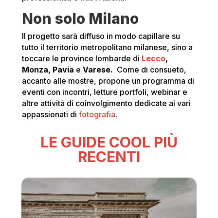
Non solo Milano
Il progetto sarà diffuso in modo capillare su
tutto il territorio metropolitano milanese, sino a
toccare le province lombarde di
Lecco
,
Monza, Pavia
e
Varese.
Come di consueto,
accanto alle mostre, propone un programma di
eventi con incontri, letture portfoli, webinar e
altre attività di coinvolgimento dedicate ai vari
appassionati di
fotografia
.
LE GUIDE COOL PIÙ
RECENTI