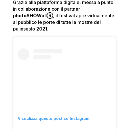
Grazie alla piattaforma digitale, messa a punto
in collaborazione con il partner
photoSHOWallⓇ
, il festival apre virtualmente
al pubblico le porte di tutte le mostre del
palinsesto 2021.
Visualizza questo post su Instagram