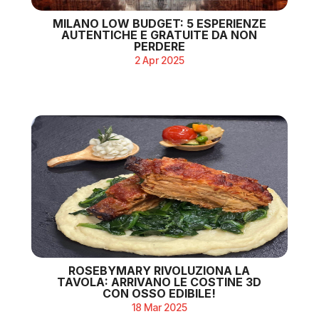
MILANO LOW BUDGET: 5 ESPERIENZE
AUTENTICHE E GRATUITE DA NON
PERDERE
2 Apr 2025
ROSEBYMARY RIVOLUZIONA LA
TAVOLA: ARRIVANO LE COSTINE 3D
CON OSSO EDIBILE!
18 Mar 2025