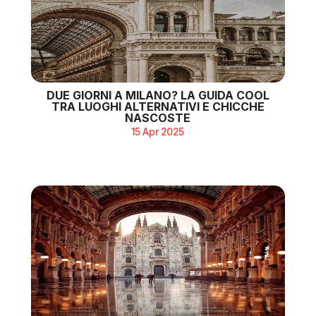
DUE GIORNI A MILANO? LA GUIDA COOL
TRA LUOGHI ALTERNATIVI E CHICCHE
NASCOSTE
15 Apr 2025