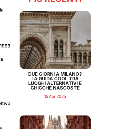
dai
 1999
na
DUE GIORNI A MILANO?
LA GUIDA COOL TRA
LUOGHI ALTERNATIVI E
CHICCHE NASCOSTE
15 Apr 2025
ttivo