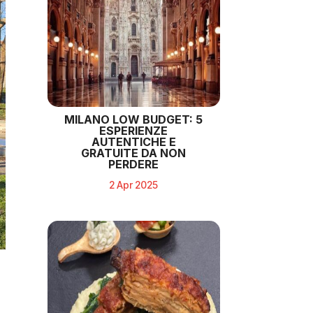
MILANO LOW BUDGET: 5
ESPERIENZE
AUTENTICHE E
GRATUITE DA NON
PERDERE
2 Apr 2025