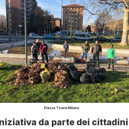
Piazza Tirana Milano
iniziativa da parte dei cittadini