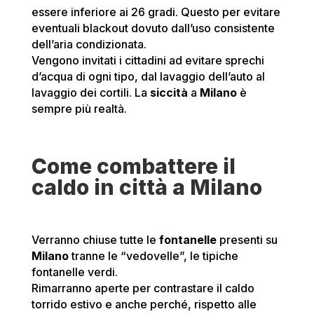
essere inferiore ai 26 gradi. Questo per evitare
eventuali blackout dovuto dall’uso consistente
dell’aria condizionata.
Vengono invitati i cittadini ad evitare sprechi
d’acqua di ogni tipo, dal lavaggio dell’auto al
lavaggio dei cortili. La
siccità
a
Milano
è
sempre più realtà.
Come combattere il
caldo in città a Milano
Verranno chiuse tutte le
fontanelle
presenti su
Milano
tranne le “vedovelle”, le tipiche
fontanelle verdi.
Rimarranno aperte per contrastare il caldo
torrido estivo e anche perché, rispetto alle