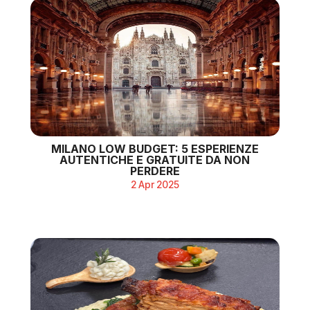
MILANO LOW BUDGET: 5 ESPERIENZE
AUTENTICHE E GRATUITE DA NON
PERDERE
2 Apr 2025