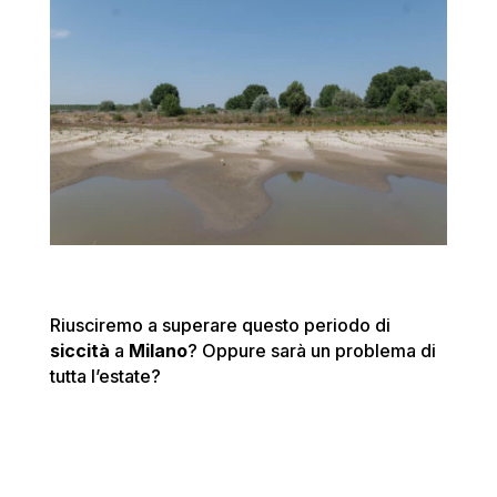
Riusciremo a superare questo periodo di
siccità
a
Milano
? Oppure sarà un problema di
tutta l’estate?