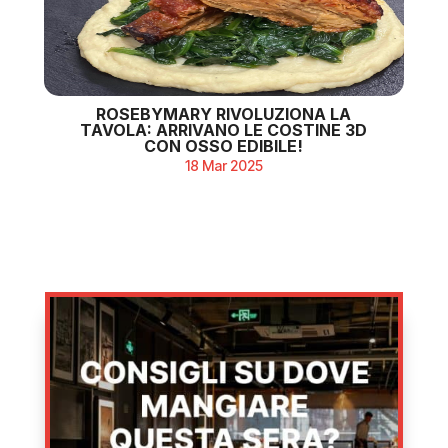
ROSEBYMARY RIVOLUZIONA LA
TAVOLA: ARRIVANO LE COSTINE 3D
CON OSSO EDIBILE!
18 Mar 2025