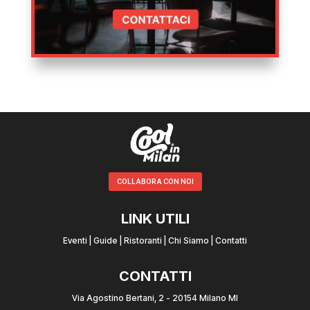
COLLABORA CON NOI
LINK UTILI
Eventi
|
Guide
|
Ristoranti
|
Chi Siamo
|
Contatti
CONTATTI
Via Agostino Bertani, 2 - 20154 Milano MI