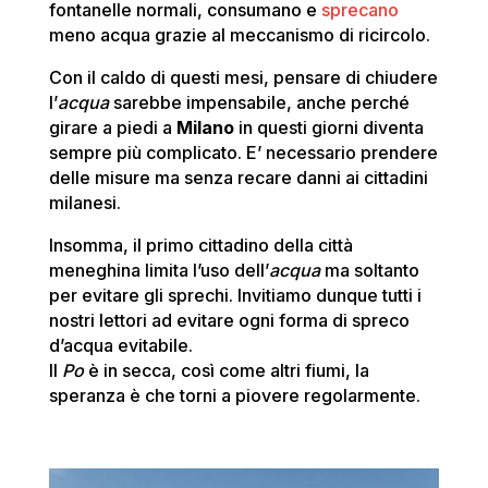
fontanelle normali, consumano e
sprecano
meno acqua grazie al meccanismo di ricircolo.
Con il caldo di questi mesi, pensare di chiudere
l’
acqua
sarebbe impensabile, anche perché
girare a piedi a
Milano
in questi giorni diventa
sempre più complicato. E’ necessario prendere
delle misure ma senza recare danni ai cittadini
milanesi.
Insomma, il primo cittadino della città
meneghina limita l’uso dell’
acqua
ma soltanto
per evitare gli sprechi. Invitiamo dunque tutti i
nostri lettori ad evitare ogni forma di spreco
d’acqua evitabile.
Il
Po
è in secca, così come altri fiumi, la
speranza è che torni a piovere regolarmente.