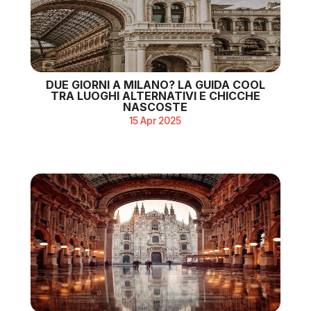
DUE GIORNI A MILANO? LA GUIDA COOL
TRA LUOGHI ALTERNATIVI E CHICCHE
NASCOSTE
15 Apr 2025