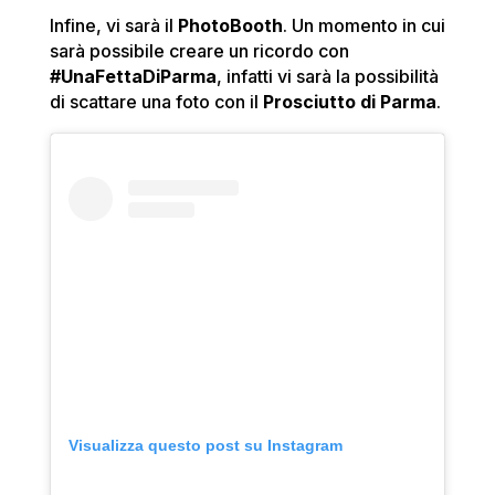
Infine, vi sarà il
PhotoBooth
. Un momento in cui
sarà possibile creare un ricordo con
#UnaFettaDiParma
, infatti vi sarà la possibilità
di scattare una foto con il
Prosciutto di Parma
.
Visualizza questo post su Instagram