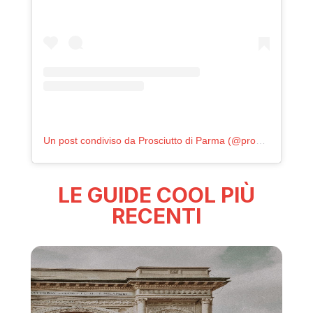
Un post condiviso da Prosciutto di Parma (@prosciuttodiparma_it)
LE GUIDE COOL PIÙ
RECENTI