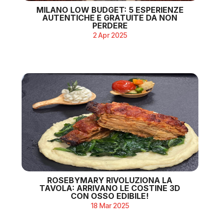
MILANO LOW BUDGET: 5 ESPERIENZE
AUTENTICHE E GRATUITE DA NON
PERDERE
2 Apr 2025
ROSEBYMARY RIVOLUZIONA LA
TAVOLA: ARRIVANO LE COSTINE 3D
CON OSSO EDIBILE!
18 Mar 2025