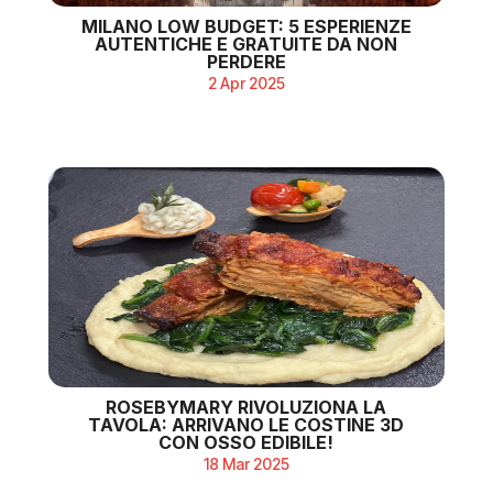
MILANO LOW BUDGET: 5 ESPERIENZE
AUTENTICHE E GRATUITE DA NON
PERDERE
2 Apr 2025
ROSEBYMARY RIVOLUZIONA LA
TAVOLA: ARRIVANO LE COSTINE 3D
CON OSSO EDIBILE!
18 Mar 2025