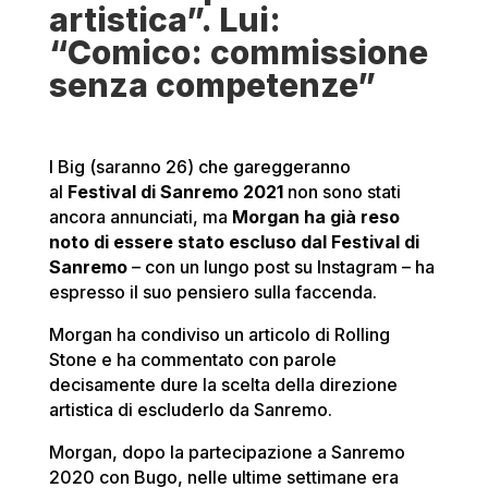
artistica”. Lui:
“Comico: commissione
senza competenze”
I Big (saranno 26) che gareggeranno
al
Festival di Sanremo 2021
non sono stati
ancora annunciati, ma
Morgan ha già reso
noto di essere stato escluso dal Festival di
Sanremo
– con un lungo post su Instagram – ha
espresso il suo pensiero sulla faccenda.
Morgan ha condiviso un articolo di Rolling
Stone e ha commentato con parole
decisamente dure la scelta della direzione
artistica di escluderlo da Sanremo.
Morgan, dopo la partecipazione a Sanremo
2020 con Bugo, nelle ultime settimane era