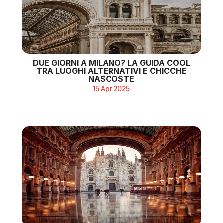
DUE GIORNI A MILANO? LA GUIDA COOL
TRA LUOGHI ALTERNATIVI E CHICCHE
NASCOSTE
15 Apr 2025