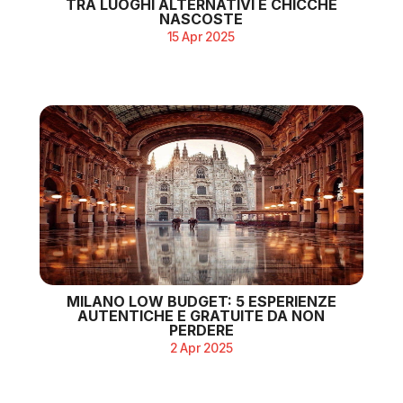
TRA LUOGHI ALTERNATIVI E CHICCHE
NASCOSTE
15 Apr 2025
MILANO LOW BUDGET: 5 ESPERIENZE
AUTENTICHE E GRATUITE DA NON
PERDERE
2 Apr 2025