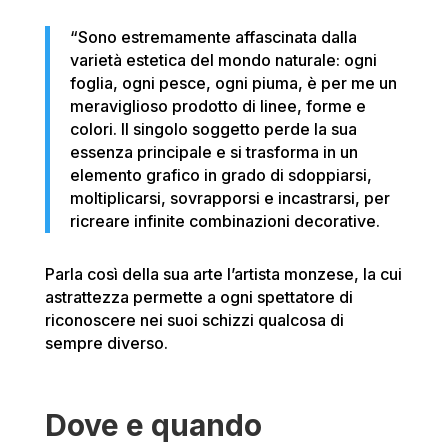
“Sono estremamente affascinata dalla
varietà estetica del mondo naturale: ogni
foglia, ogni pesce, ogni piuma, è per me un
meraviglioso prodotto di linee, forme e
colori. Il singolo soggetto perde la sua
essenza principale e si trasforma in un
elemento grafico in grado di sdoppiarsi,
moltiplicarsi, sovrapporsi e incastrarsi, per
ricreare infinite combinazioni decorative.
Parla così della sua arte l’artista monzese, la cui
astrattezza permette a ogni spettatore di
riconoscere nei suoi schizzi qualcosa di
sempre diverso.
Dove e quando