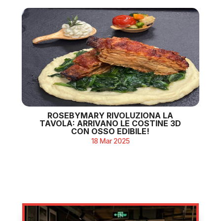
ROSEBYMARY RIVOLUZIONA LA
TAVOLA: ARRIVANO LE COSTINE 3D
CON OSSO EDIBILE!
18 Mar 2025