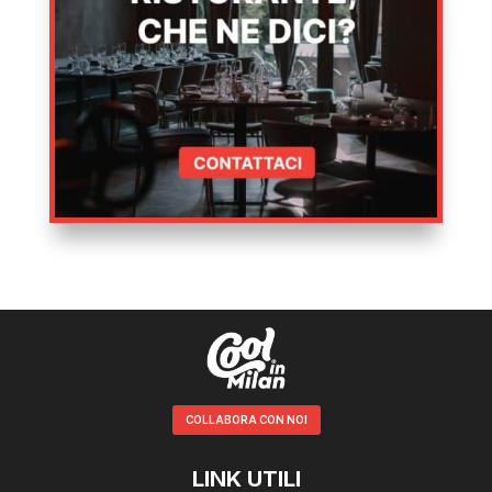
COLLABORA CON NOI
LINK UTILI