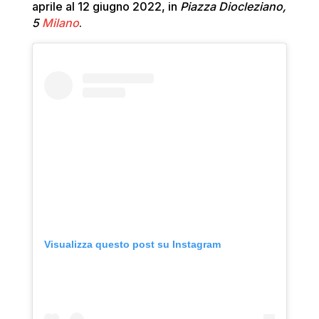
aprile al 12 giugno 2022, in
Piazza Diocleziano,
5
Milano
.
Visualizza questo post su Instagram