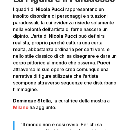
I quadri di
Nicola Pucci
rappresentano un
insolito disordine di personaggi e situazioni
paradossali, la cui evidenza risiede solamente
nella volontà dell’artista di farne nascere un
dipinto. L’arte di
Nicola Pucci
può definirsi
realista, proprio perché cattura una certa
realtà, abbastanza ordinaria per certi versi e
nello stile classico di chi sa disegnare e dare un
corpo pittorico al mondo che osserva.
Pucci
attraverso le sue opere crea comunque una
narrativa di figure stilizzate che l’artista
scompone attraverso sequenze che disturbano
l’immagine.
Dominque Stella
, la curatrice della mostra a
Milano
ha aggiunto:
“Il mondo non è così ovvio. Per chi sa