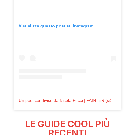
Visualizza questo post su Instagram
Un post condiviso da Nicola Pucci | PAINTER (@nicolapuccipainter)
LE GUIDE COOL PIÙ
RECENTI