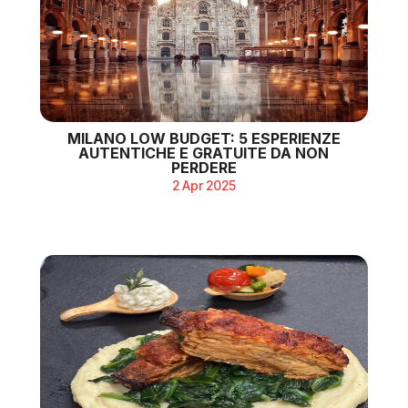
MILANO LOW BUDGET: 5 ESPERIENZE
AUTENTICHE E GRATUITE DA NON
PERDERE
2 Apr 2025