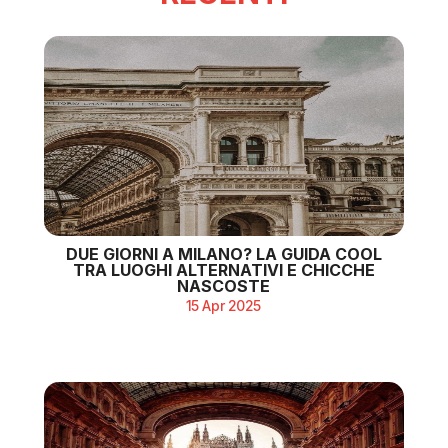
DUE GIORNI A MILANO? LA GUIDA COOL
TRA LUOGHI ALTERNATIVI E CHICCHE
NASCOSTE
15 Apr 2025