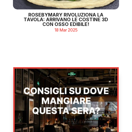
ROSEBYMARY RIVOLUZIONA LA
TAVOLA: ARRIVANO LE COSTINE 3D
CON OSSO EDIBILE!
18 Mar 2025