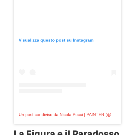
Visualizza questo post su Instagram
Un post condiviso da Nicola Pucci | PAINTER (@nicolapuccipainter)
La Figura e il Paradosso