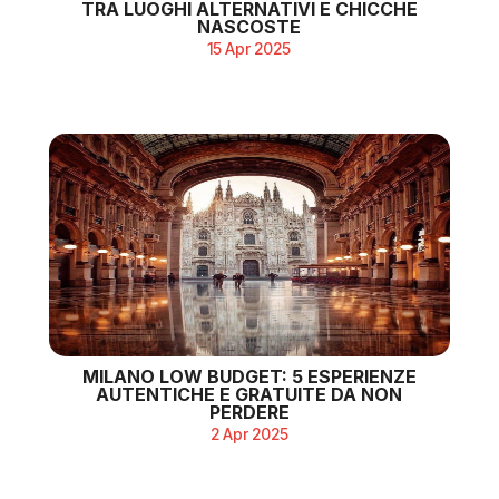
TRA LUOGHI ALTERNATIVI E CHICCHE
NASCOSTE
15 Apr 2025
MILANO LOW BUDGET: 5 ESPERIENZE
AUTENTICHE E GRATUITE DA NON
PERDERE
2 Apr 2025