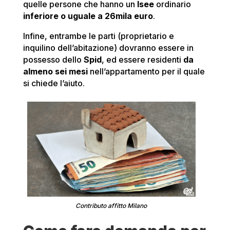
quelle persone che hanno un
Isee
ordinario
inferiore o uguale a 26mila euro
.
Infine, entrambe le parti (proprietario e
inquilino dell’abitazione) dovranno essere in
possesso dello
Spid
, ed essere residenti
da
almeno sei mesi
nell’appartamento per il quale
si chiede l’aiuto.
Contributo affitto Milano