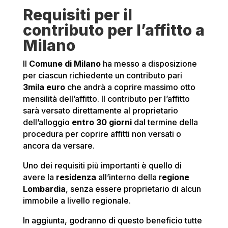
Requisiti per il
contributo per l’affitto a
Milano
Il
Comune di Milano
ha messo a disposizione
per ciascun richiedente un contributo pari
3mila euro
che andrà a coprire massimo otto
mensilità dell’affitto. Il contributo per l’affitto
sarà versato direttamente al proprietario
dell’alloggio
entro 30 giorni
dal termine della
procedura per coprire affitti non versati o
ancora da versare.
Uno dei requisiti più importanti è quello di
avere la
residenza
all’interno della r
egione
Lombardia
, senza essere proprietario di alcun
immobile a livello regionale.
In aggiunta, godranno di questo beneficio tutte