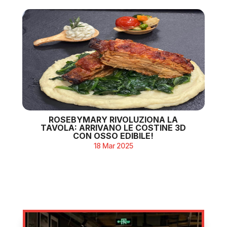
ROSEBYMARY RIVOLUZIONA LA
TAVOLA: ARRIVANO LE COSTINE 3D
CON OSSO EDIBILE!
18 Mar 2025