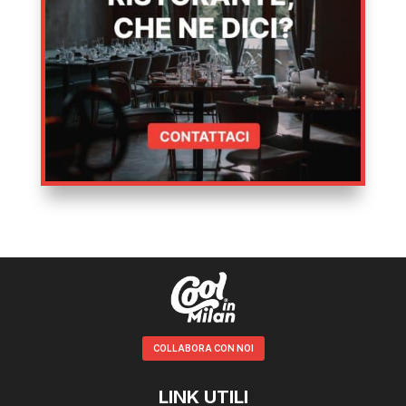
COLLABORA CON NOI
LINK UTILI