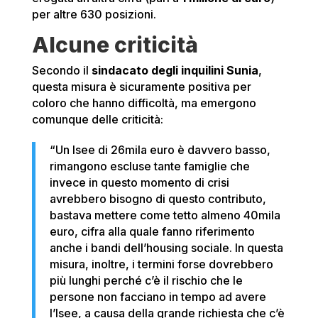
per altre 630 posizioni.
Alcune criticità
Secondo il
sindacato degli inquilini Sunia
,
questa misura è sicuramente positiva per
coloro che hanno difficoltà, ma emergono
comunque delle criticità:
“Un Isee di 26mila euro è davvero basso,
rimangono escluse tante famiglie che
invece in questo momento di crisi
avrebbero bisogno di questo contributo,
bastava mettere come tetto almeno 40mila
euro, cifra alla quale fanno riferimento
anche i bandi dell’housing sociale. In questa
misura, inoltre, i termini forse dovrebbero
più lunghi perché c’è il rischio che le
persone non facciano in tempo ad avere
l’Isee, a causa della grande richiesta che c’è