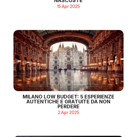
NASCOSTE
15 Apr 2025
MILANO LOW BUDGET: 5 ESPERIENZE
AUTENTICHE E GRATUITE DA NON
PERDERE
2 Apr 2025