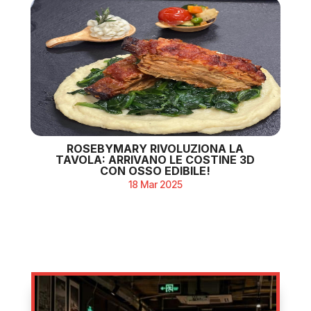
ROSEBYMARY RIVOLUZIONA LA
TAVOLA: ARRIVANO LE COSTINE 3D
CON OSSO EDIBILE!
18 Mar 2025