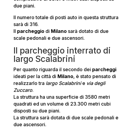
due piani.
Il numero totale di posti auto in questa struttura
sarà di 316.
Il
parcheggio
di
Milano
sarà dotato di due
scale pedonali e due ascensori.
Il parcheggio interrato di
largo Scalabrini
Per quanto riguarda il secondo dei
parcheggi
ideati per la città di
Milano
, è stato pensato di
realizzarlo tra
largo Scalabrini
e
via degli
Zuccaro
.
La struttura ha una superficie di 3580 metri
quadrati ed un volume di 23.300 metri cubi
disposti su due piani.
La struttura sarà dotata di due scale pedonali e
due ascensori.