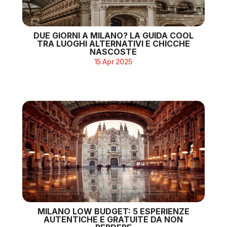
DUE GIORNI A MILANO? LA GUIDA COOL
TRA LUOGHI ALTERNATIVI E CHICCHE
NASCOSTE
15 Apr 2025
MILANO LOW BUDGET: 5 ESPERIENZE
AUTENTICHE E GRATUITE DA NON