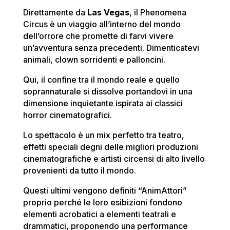
Direttamente da
Las Vegas
, il Phenomena
Circus è un viaggio all’interno del mondo
dell’orrore che promette di farvi vivere
un’avventura senza precedenti. Dimenticatevi
animali, clown sorridenti e palloncini.
Qui, il confine tra il mondo reale e quello
soprannaturale si dissolve portandovi in una
dimensione inquietante ispirata ai classici
horror cinematografici.
Lo spettacolo è un mix perfetto tra teatro,
effetti speciali degni delle migliori produzioni
cinematografiche e artisti circensi di alto livello
provenienti da tutto il mondo.
Questi ultimi vengono definiti “AnimAttori”
proprio perché le loro esibizioni fondono
elementi acrobatici a elementi teatrali e
drammatici, proponendo una performance