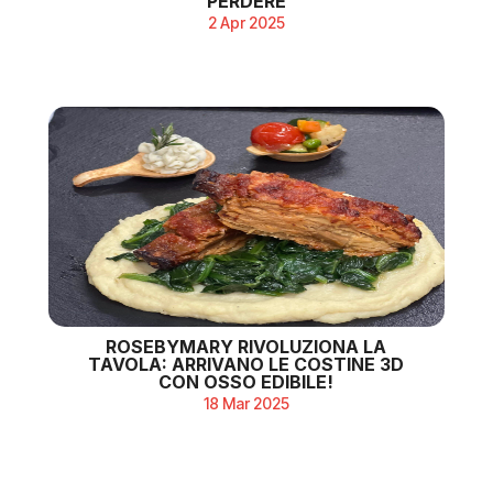
PERDERE
2 Apr 2025
ROSEBYMARY RIVOLUZIONA LA
TAVOLA: ARRIVANO LE COSTINE 3D
CON OSSO EDIBILE!
18 Mar 2025