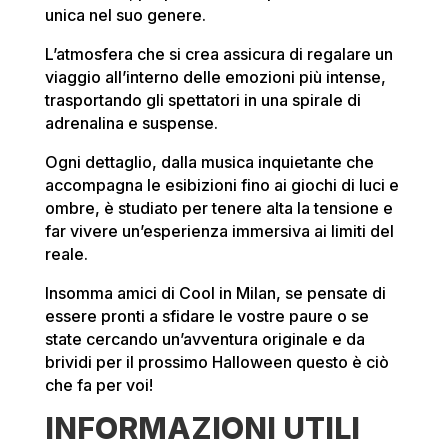
unica nel suo genere.
L’atmosfera che si crea assicura di regalare un
viaggio all’interno delle emozioni più intense,
trasportando gli spettatori in una spirale di
adrenalina e suspense.
Ogni dettaglio, dalla musica inquietante che
accompagna le esibizioni fino ai giochi di luci e
ombre, è studiato per tenere alta la tensione e
far vivere un’esperienza immersiva ai limiti del
reale.
Insomma amici di Cool in Milan, se pensate di
essere pronti a sfidare le vostre paure o se
state cercando un’avventura originale e da
brividi per il prossimo Halloween questo è ciò
che fa per voi!
INFORMAZIONI UTILI