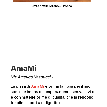
Pizza sottile Milano – Crocca
AmaMi
Via Amerigo Vespucci 1
La pizza di
AmaMi
è ormai famosa per il suo
speciale impasto completamente senza lievito
e con materie prime di qualità, che la rendono
friabile, saporita e digeribile.