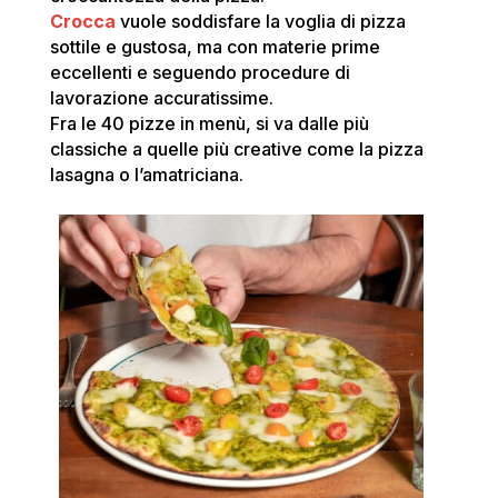
Crocca
vuole soddisfare la voglia di pizza
sottile e gustosa, ma con materie prime
eccellenti e seguendo procedure di
lavorazione accuratissime.
Fra le 40 pizze in menù, si va dalle più
classiche a quelle più creative come la pizza
lasagna o l’amatriciana.