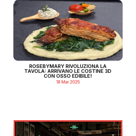
ROSEBYMARY RIVOLUZIONA LA
TAVOLA: ARRIVANO LE COSTINE 3D
CON OSSO EDIBILE!
18 Mar 2025