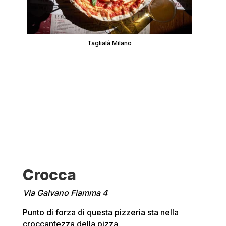
Taglialà Milano
Crocca
Via Galvano Fiamma 4
Punto di forza di questa pizzeria sta nella
croccantezza della pizza.