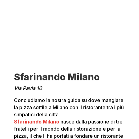
Sfarinando Milano
Via Pavia 10
Concludiamo la nostra guida su dove mangiare
la pizza sottile a Milano con il ristorante tra i più
simpatici della città.
Sfarinando Milano
nasce dalla passione di tre
fratelli per il mondo della ristorazione e per la
pizza, il che li ha portati a fondare un ristorante