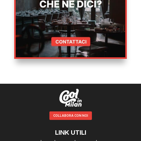
COLLABORA CON NOI
LINK UTILI