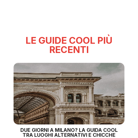
LE GUIDE COOL PIÙ
RECENTI
DUE GIORNI A MILANO? LA GUIDA COOL
TRA LUOGHI ALTERNATIVI E CHICCHE