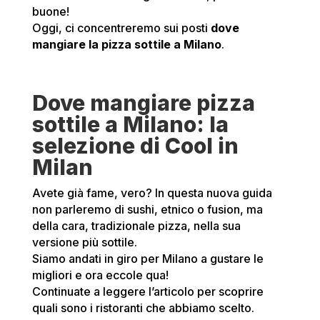
buone!
Oggi, ci concentreremo sui posti
dove
mangiare la pizza sottile a Milano
.
Dove mangiare pizza
sottile a Milano: la
selezione di Cool in
Milan
Avete già fame, vero? In questa nuova guida
non parleremo di sushi, etnico o fusion, ma
della cara, tradizionale pizza, nella sua
versione più sottile.
Siamo andati in giro per Milano a gustare le
migliori e ora eccole qua!
Continuate a leggere l’articolo per scoprire
quali sono i ristoranti che abbiamo scelto.