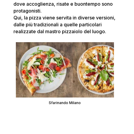
dove accoglienza, risate e buontempo sono
protagonisti.
Qui, la pizza viene servita in diverse versioni,
dalle più tradizionali a quelle particolari
realizzate dal mastro pizzaiolo del luogo.
Sfarinando Milano