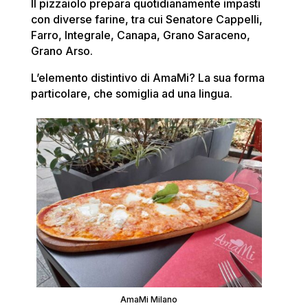
Il pizzaiolo prepara quotidianamente impasti
con diverse farine, tra cui Senatore Cappelli,
Farro, Integrale, Canapa, Grano Saraceno,
Grano Arso.
L’elemento distintivo di AmaMi? La sua forma
particolare, che somiglia ad una lingua.
AmaMi Milano