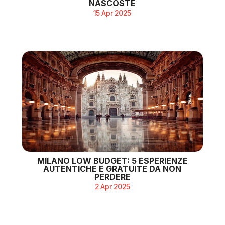
NASCOSTE
15 Apr 2025
MILANO LOW BUDGET: 5 ESPERIENZE
AUTENTICHE E GRATUITE DA NON
PERDERE
2 Apr 2025