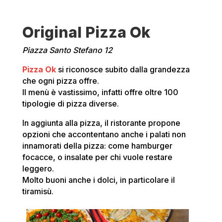
Original Pizza Ok
Piazza Santo Stefano 12
Pizza Ok
si riconosce subito dalla grandezza
che ogni pizza offre.
Il menù è vastissimo, infatti offre oltre 100
tipologie di pizza diverse.
In aggiunta alla pizza, il ristorante propone
opzioni che accontentano anche i palati non
innamorati della pizza: come hamburger
focacce, o insalate per chi vuole restare
leggero.
Molto buoni anche i dolci, in particolare il
tiramisù.