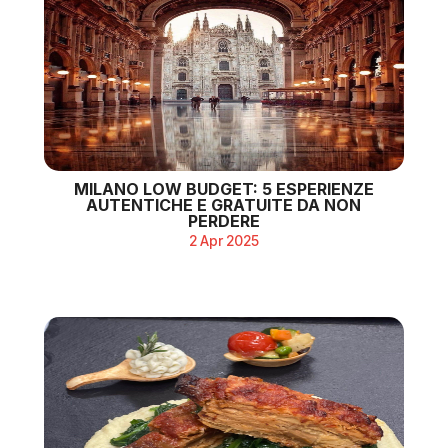
MILANO LOW BUDGET: 5 ESPERIENZE
AUTENTICHE E GRATUITE DA NON
PERDERE
2 Apr 2025