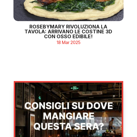
ROSEBYMARY RIVOLUZIONA LA
TAVOLA: ARRIVANO LE COSTINE 3D
CON OSSO EDIBILE!
18 Mar 2025