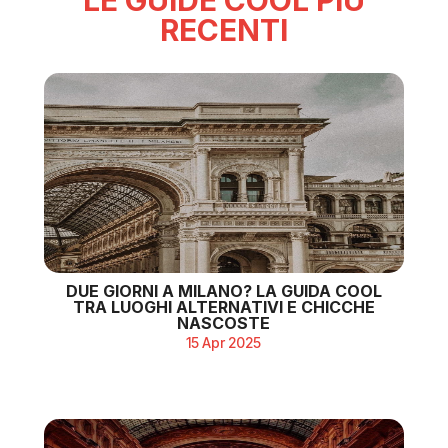
RECENTI
DUE GIORNI A MILANO? LA GUIDA COOL
TRA LUOGHI ALTERNATIVI E CHICCHE
NASCOSTE
15 Apr 2025