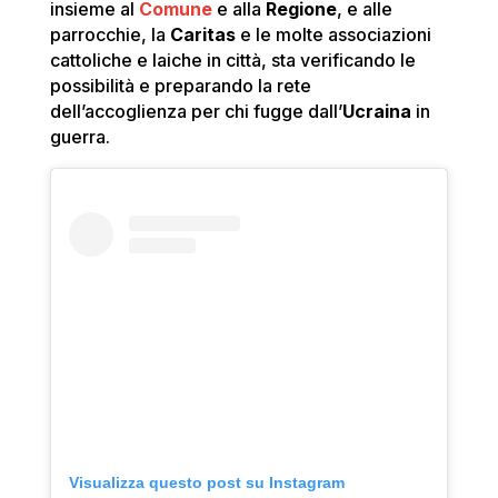
insieme al
Comune
e alla
Regione
, e alle
parrocchie, la
Caritas
e le molte associazioni
cattoliche e laiche in città, sta verificando le
possibilità e preparando la rete
dell’accoglienza per chi fugge dall’
Ucraina
in
guerra.
Visualizza questo post su Instagram