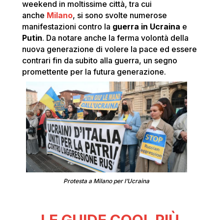
weekend in moltissime città, tra cui
anche
Milano
, si sono svolte numerose
manifestazioni contro la
guerra in Ucraina
e
Putin
. Da notare anche la ferma volontà della
nuova generazione di volere la pace ed essere
contrari fin da subito alla guerra, un segno
promettente per la futura generazione.
Protesta a Milano per l’Ucraina
LE GUIDE COOL PIÙ