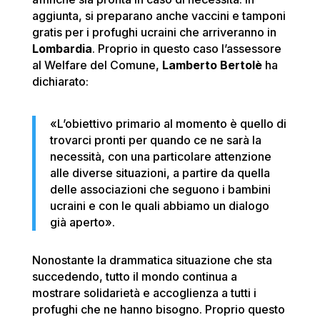
aggiunta, si preparano anche vaccini e tamponi
gratis per i profughi ucraini che arriveranno in
Lombardia
. Proprio in questo caso l’assessore
al Welfare del Comune,
Lamberto Bertolè
ha
dichiarato:
«L’obiettivo primario al momento è quello di
trovarci pronti per quando ce ne sarà la
necessità, con una particolare attenzione
alle diverse situazioni, a partire da quella
delle associazioni che seguono i bambini
ucraini e con le quali abbiamo un dialogo
già aperto».
Nonostante la drammatica situazione che sta
succedendo, tutto il mondo continua a
mostrare solidarietà e accoglienza a tutti i
profughi che ne hanno bisogno. Proprio questo