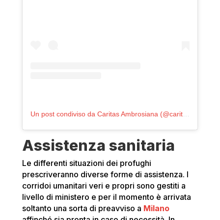
Un post condiviso da Caritas Ambrosiana (@caritasmilano)
Assistenza sanitaria
Le differenti situazioni dei profughi
prescriveranno diverse forme di assistenza. I
corridoi umanitari veri e propri sono gestiti a
livello di ministero e per il momento è arrivata
soltanto una sorta di preavviso a
Milano
affinché sia pronta in caso di necessità. In