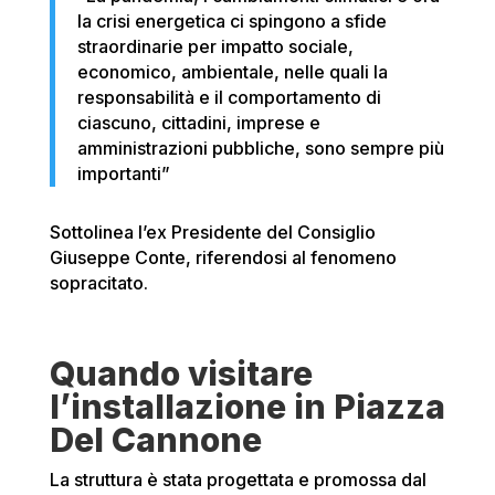
la crisi energetica ci spingono a sfide
straordinarie per impatto sociale,
economico, ambientale, nelle quali la
responsabilità e il comportamento di
ciascuno, cittadini, imprese e
amministrazioni pubbliche, sono sempre più
importanti”
Sottolinea l’ex Presidente del Consiglio
Giuseppe Conte, riferendosi al fenomeno
sopracitato.
Quando visitare
l’installazione in Piazza
Del Cannone
La struttura è stata progettata e promossa dal