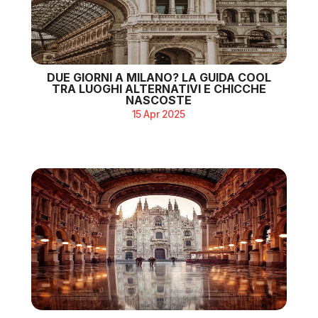
DUE GIORNI A MILANO? LA GUIDA COOL
TRA LUOGHI ALTERNATIVI E CHICCHE
NASCOSTE
15 Apr 2025