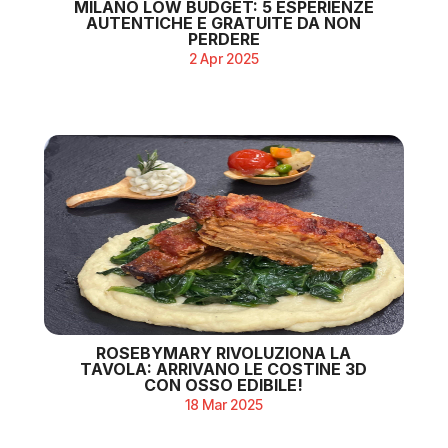
MILANO LOW BUDGET: 5 ESPERIENZE
AUTENTICHE E GRATUITE DA NON
PERDERE
2 Apr 2025
ROSEBYMARY RIVOLUZIONA LA
TAVOLA: ARRIVANO LE COSTINE 3D
CON OSSO EDIBILE!
18 Mar 2025