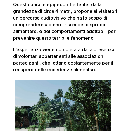
Questo parallelepipedo riflettente, dalla
grandezza di circa 4 metri, propone ai visitatori
un percorso audiovisivo che ha lo scopo di
comprendere a pieno i rischi dello spreco
alimentare, e dei comportamenti adottabili per
prevenire questo terribile fenomeno.
L’esperienza viene completata dalla presenza
di volontari appartenenti alle associazioni
partecipanti, che lottano costantemente per il
recupero delle eccedenze alimentari.