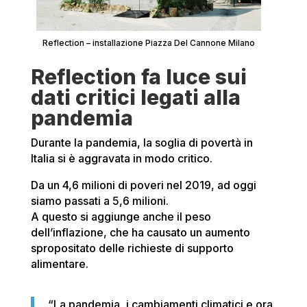
Reflection – installazione Piazza Del Cannone Milano
Reflection fa luce sui
dati critici legati alla
pandemia
Durante la pandemia, la soglia di povertà in
Italia si è aggravata in modo critico.
Da un 4,6 milioni di poveri nel 2019, ad oggi
siamo passati a 5,6 milioni.
A questo si aggiunge anche il peso
dell’inflazione, che ha causato un aumento
spropositato delle richieste di supporto
alimentare.
“La pandemia, i cambiamenti climatici e ora