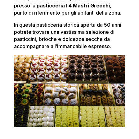
presso la
pasticceria I 4 Mastri Grecchi
,
punto di riferimento per gli abitanti della zona.
In questa pasticceria storica aperta da 50 anni
potrete trovare una vastissima selezione di
pasticcini, brioche e dolcezze secche da
accompagnare all’immancabile espresso.