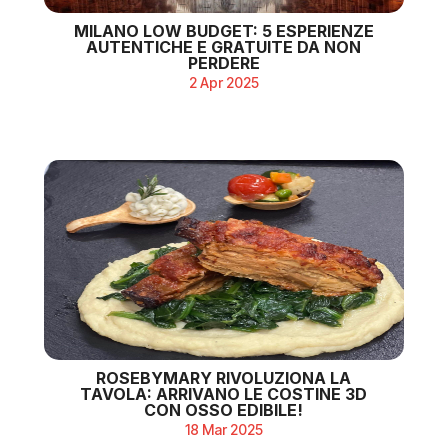
MILANO LOW BUDGET: 5 ESPERIENZE
AUTENTICHE E GRATUITE DA NON
PERDERE
2 Apr 2025
ROSEBYMARY RIVOLUZIONA LA
TAVOLA: ARRIVANO LE COSTINE 3D
CON OSSO EDIBILE!
18 Mar 2025