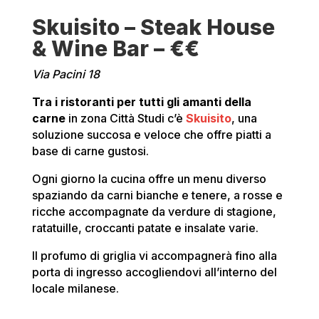
Skuisito – Steak House
& Wine Bar – €€
Via Pacini 18
Tra i ristoranti per tutti gli amanti della
carne
in zona Città Studi c’è
Skuisito
, una
soluzione succosa e veloce che offre piatti a
base di carne gustosi.
Ogni giorno la cucina offre un menu diverso
spaziando da carni bianche e tenere, a rosse e
ricche accompagnate da verdure di stagione,
ratatuille, croccanti patate e insalate varie.
Il profumo di griglia vi accompagnerà fino alla
porta di ingresso accogliendovi all’interno del
locale milanese.