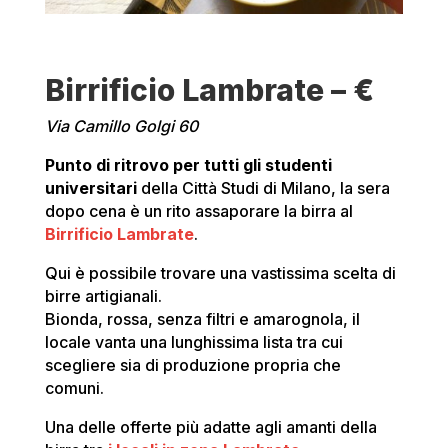
Birrificio Lambrate – €
Via Camillo Golgi 60
Punto di ritrovo per tutti
gli studenti
universitari
della Città Studi di Milano, la sera
dopo cena è un rito assaporare la birra al
Birrificio Lambrate
.
Qui è possibile trovare una vastissima scelta di
birre artigianali.
Bionda, rossa, senza filtri e amarognola, il
locale vanta una lunghissima lista tra cui
scegliere sia di produzione propria che
comuni.
Una delle offerte più adatte agli amanti della