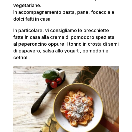
vegetariane.
In accompagnamento pasta, pane, focaccia e
dolci fatti in casa.
In particolare, vi consigliamo le orecchiette
fatte in casa alla crema di pomodoro speziata
al peperoncino oppure il tonno in crosta di semi
di papavero, salsa allo yogurt , pomodori e
cetrioli.