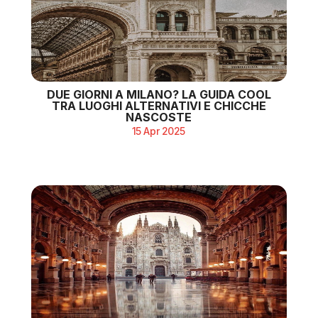
DUE GIORNI A MILANO? LA GUIDA COOL
TRA LUOGHI ALTERNATIVI E CHICCHE
NASCOSTE
15 Apr 2025