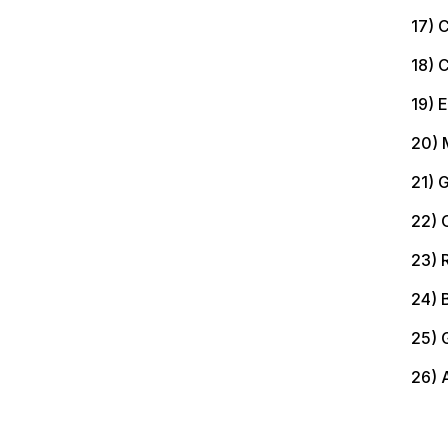
17) 
18) 
19) 
20) 
21) 
22) 
23) 
24) 
25) 
26) 