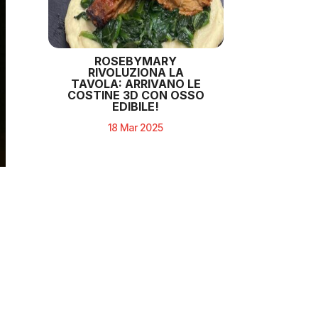
ROSEBYMARY
RIVOLUZIONA LA
TAVOLA: ARRIVANO LE
COSTINE 3D CON OSSO
EDIBILE!
18 Mar 2025