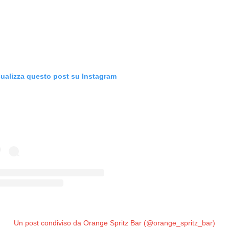
sualizza questo post su Instagram
Un post condiviso da Orange Spritz Bar (@orange_spritz_bar)