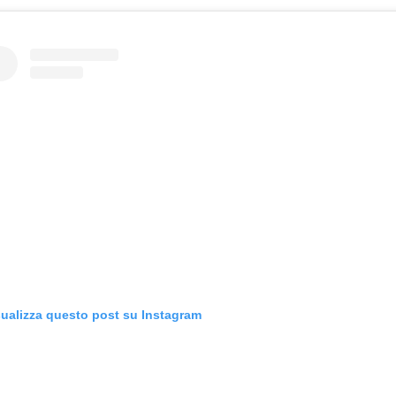
sualizza questo post su Instagram