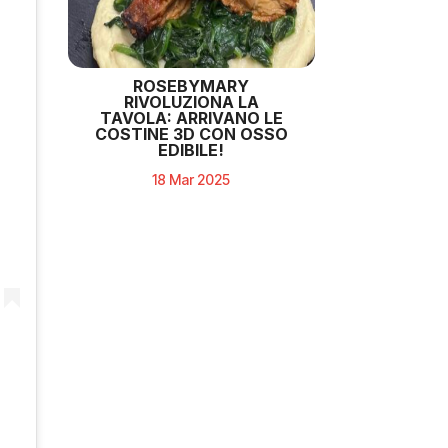
ROSEBYMARY
RIVOLUZIONA LA
TAVOLA: ARRIVANO LE
COSTINE 3D CON OSSO
EDIBILE!
18 Mar 2025