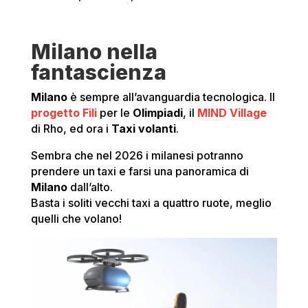
Milano nella
fantascienza
Milano
è sempre all’avanguardia tecnologica. Il
progetto Fili
per le
Olimpiadi
, il
MIND Village
di Rho, ed ora i
Taxi volanti
.
Sembra che nel 2026 i milanesi potranno
prendere un taxi e farsi una panoramica di
Milano
dall’alto.
Basta i soliti vecchi taxi a quattro ruote, meglio
quelli che volano!