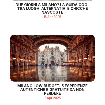
DUE GIORNI A MILANO? LA GUIDA COOL
TRA LUOGHI ALTERNATIVI E CHICCHE
NASCOSTE
15 Apr 2025
MILANO LOW BUDGET: 5 ESPERIENZE
AUTENTICHE E GRATUITE DA NON
PERDERE
2 Apr 2025