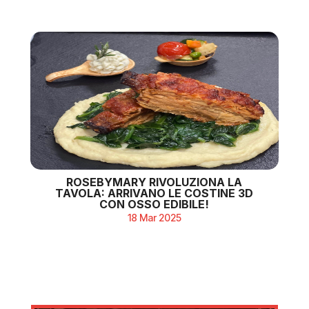
ROSEBYMARY RIVOLUZIONA LA
TAVOLA: ARRIVANO LE COSTINE 3D
CON OSSO EDIBILE!
18 Mar 2025