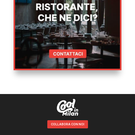
COLLABORA CON NOI