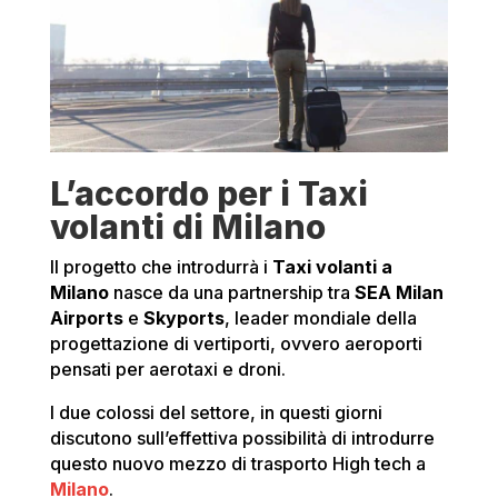
L’accordo per i Taxi
volanti di Milano
Il progetto che introdurrà i
Taxi volanti a
Milano
nasce da una partnership tra
SEA Milan
Airports
e
Skyports
, leader mondiale della
progettazione di vertiporti, ovvero aeroporti
pensati per aerotaxi e droni.
I due colossi del settore, in questi giorni
discutono sull’effettiva possibilità di introdurre
questo nuovo mezzo di trasporto High tech a
Milano
.