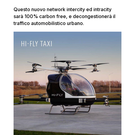
Questo nuovo network intercity ed intracity
sarà 100% carbon free, e decongestionerà il
traffico automobilistico urbano.