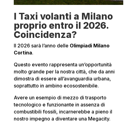
I Taxi volanti a Milano
proprio entro il 2026.
Coincidenza?
Il 2026 sarà l’anno delle
Olimpiadi Milano
Cortina
.
Questo evento rappresenta un’opportunità
molto grande per la nostra città, che da anni
dimostra di essere all’avanguardia urbana,
soprattutto in ambino ecosostenibile.
Avere un esempio di mezzo di trasporto
tecnologico e funzionante in assenza di
combustibili fossili, incarnerebbe a pieno il
nostro impegno a diventare una Megacity.