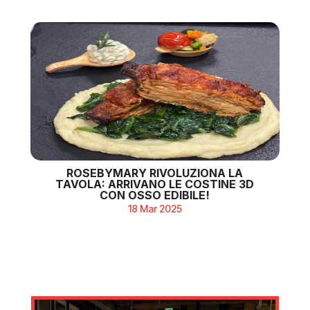
ROSEBYMARY RIVOLUZIONA LA
TAVOLA: ARRIVANO LE COSTINE 3D
CON OSSO EDIBILE!
18 Mar 2025