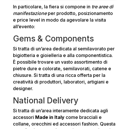
In particolare, la fiera si compone in
tre aree di
manifestazione
per prodotto, posizionamento
e price level in modo da agevolare la visita
all’evento:
Gems & Components
Si tratta di un’area dedicata al semilavorato per
bigiotteria e gioielleria e alla componentistica.
È possibile trovare un vasto assortimento di
pietre dure e colorate, semilavorati, catene e
chiusure. Si tratta di una ricca offerta per la
creatività di produttori, laboratori, artigiani e
designer.
National Delivery
Si tratta di un’area interamente dedicata agli
accessori
Made in Italy
come bracciali e
collane, orecchini ed accessori fashion. Questa