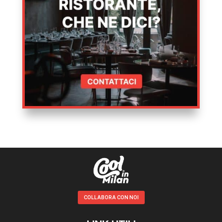
COLLABORA CON NOI