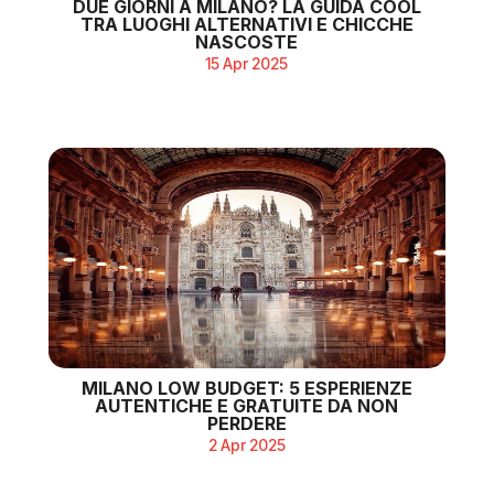
DUE GIORNI A MILANO? LA GUIDA COOL
TRA LUOGHI ALTERNATIVI E CHICCHE
NASCOSTE
15 Apr 2025
MILANO LOW BUDGET: 5 ESPERIENZE
AUTENTICHE E GRATUITE DA NON
PERDERE
2 Apr 2025