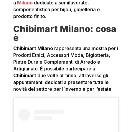
a
Milano
dedicato a semilavorato,
componentistica per bijou, gioielleria e
prodotto finito.
Chibimart Milano: cosa
è
Chibimart
Milano
rappresenta una mostra per i
Prodotti Etnici, Accessori Moda, Bigiotteria,
Pietre Dure e Complementi di Arredo e
Artigianato. È possibile partecipare a
Chibimart
due volte all’anno, attraverso gli
appuntamenti dedicati a presentare tutte le
novità del settore per l’inverno e per l’estate.