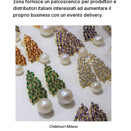
zona fornisce un palcoscenico per produttori e
distributori italiani interessati ad aumentare il
proprio business con un evento delivery.
Chibimart Milano