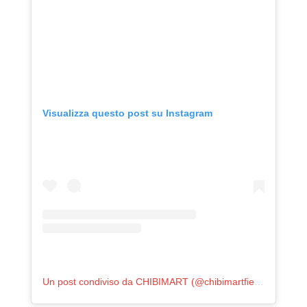
Visualizza questo post su Instagram
Un post condiviso da CHIBIMART (@chibimartfiera)