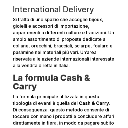
International Delivery
Si tratta di uno spazio che accoglie bijoux,
gioielli e accessori di importazione,
appartenenti a differenti culture e tradizioni. Un
ampio assortimento di proposte dedicate a
collane, orecchini, bracciali, sciarpe, foulard e
pashmine nei materiali più vari. Un’area
riservata alle aziende internazionali interessate
alla vendita diretta in Italia.
La formula Cash &
Carry
La formula principale utilizzata in questa
tipologia di eventi è quella del
Cash & Carry
.
Di conseguenza, questo metodo consente di
toccare con mano i prodotti e concludere affari
direttamente in fiera, in modo da pagare subito