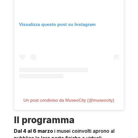
Visualizza questo post su Instagram
Un post condiviso da MuseoCity (@museocity)
Il programma
Dal 4 al 6 marzo
i musei coinvolti aprono al