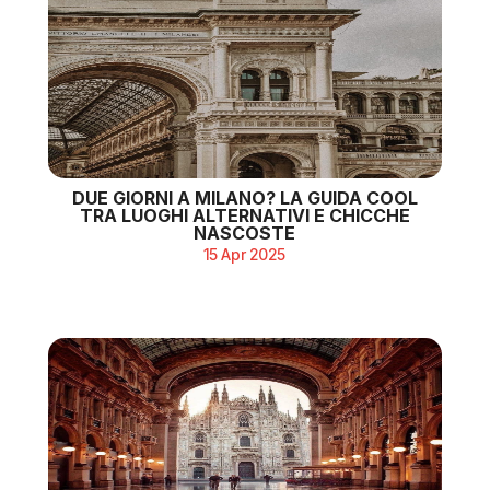
DUE GIORNI A MILANO? LA GUIDA COOL
TRA LUOGHI ALTERNATIVI E CHICCHE
NASCOSTE
15 Apr 2025