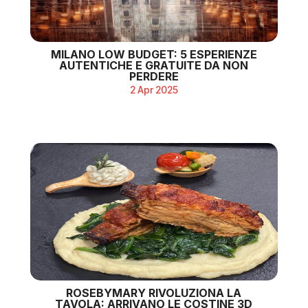
MILANO LOW BUDGET: 5 ESPERIENZE
AUTENTICHE E GRATUITE DA NON
PERDERE
2 Apr 2025
ROSEBYMARY RIVOLUZIONA LA
TAVOLA: ARRIVANO LE COSTINE 3D