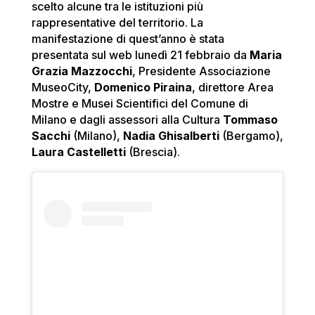
scelto alcune tra le istituzioni più
rappresentative del territorio. La
manifestazione di quest’anno è stata
presentata sul web lunedì 21 febbraio da
Maria
Grazia Mazzocchi
, Presidente Associazione
MuseoCity,
Domenico Piraina
, direttore Area
Mostre e Musei Scientifici del Comune di
Milano e dagli assessori alla Cultura
Tommaso
Sacchi
(Milano),
Nadia Ghisalberti
(Bergamo),
Laura Castelletti
(Brescia).