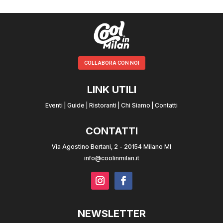
COLLABORA CON NOI
LINK UTILI
Eventi
|
Guide
|
Ristoranti
|
Chi Siamo
|
Contatti
CONTATTI
Via Agostino Bertani, 2 - 20154 Milano MI
info@coolinmilan.it
NEWSLETTER