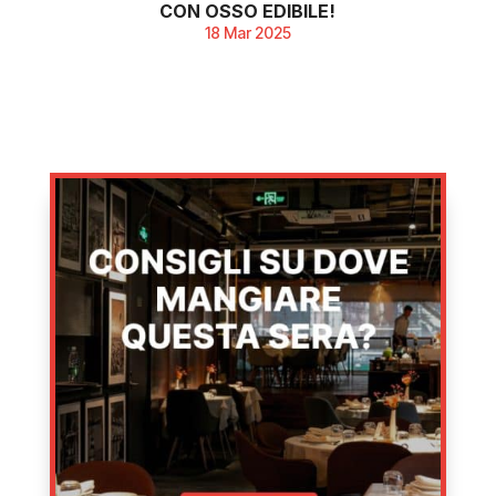
CON OSSO EDIBILE!
18 Mar 2025