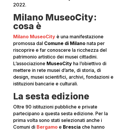
2022.
Milano MuseoCity:
cosa è
Milano MuseoCity
è una manifestazione
promossa dal
Comune di Milano
nata per
riscoprire e far conoscere la ricchezza del
patrimonio artistico dei musei cittadini.
L’associazione
MuseoCity
ha l’obiettivo di
mettere in rete musei d’arte, di storia, di
design, musei scientifici, archivi, fondazioni e
istituzioni bancarie e culturali.
La sesta edizione
Oltre 90 istituzioni pubbliche e private
partecipano a questa sesta edizione. Per la
prima volta sono stati selezionati anche i
Comuni di
Bergamo
e
Brescia
che hanno