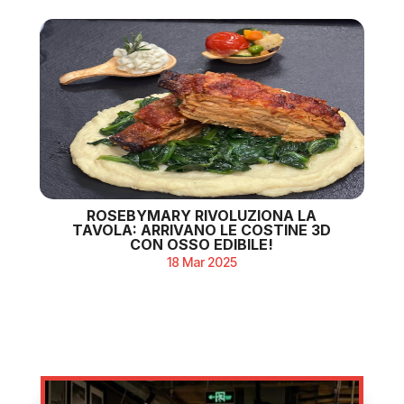
ROSEBYMARY RIVOLUZIONA LA
TAVOLA: ARRIVANO LE COSTINE 3D
CON OSSO EDIBILE!
18 Mar 2025