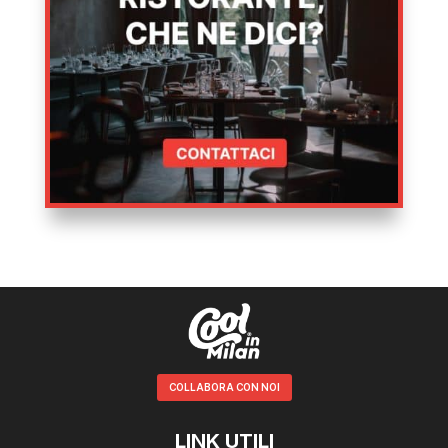
COLLABORA CON NOI
LINK UTILI