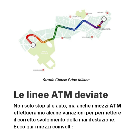
Strade Chiuse Pride Milano
Le linee ATM deviate
Non solo stop alle auto, ma anche i
mezzi ATM
effettueranno alcune variazioni per permettere
il corretto svolgimento della manifestazione.
Ecco qui i mezzi coinvolti: