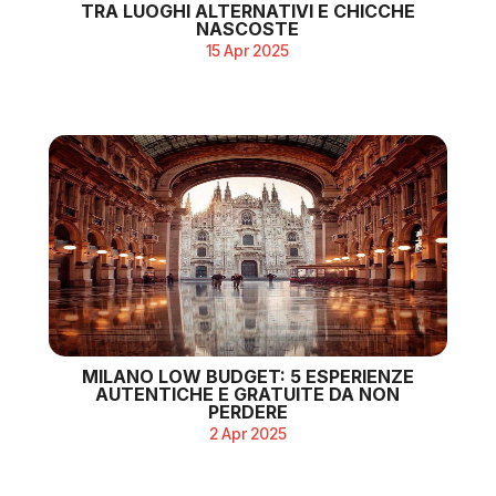
TRA LUOGHI ALTERNATIVI E CHICCHE
NASCOSTE
15 Apr 2025
MILANO LOW BUDGET: 5 ESPERIENZE
AUTENTICHE E GRATUITE DA NON
PERDERE
2 Apr 2025