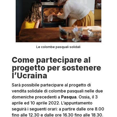
Le colombe pasquali solidali
Come partecipare al
progetto per sostenere
l’Ucraina
Sarà possibile partecipare al progetto di
vendita solidale di colombe pasquali nelle due
domeniche precedenti a
Pasqua
. Ossia, il 3
aprile ed 10 aprile 2022. L’appuntamento
seguirà i seguenti orari: a partire dalle ore 8.00
fino alle 12.30 e dalle ore 16.30 fino alle 18.30.