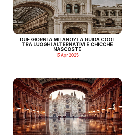
DUE GIORNI A MILANO? LA GUIDA COOL
TRA LUOGHI ALTERNATIVI E CHICCHE
NASCOSTE
15 Apr 2025