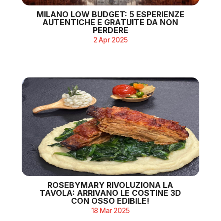
MILANO LOW BUDGET: 5 ESPERIENZE
AUTENTICHE E GRATUITE DA NON
PERDERE
2 Apr 2025
ROSEBYMARY RIVOLUZIONA LA
TAVOLA: ARRIVANO LE COSTINE 3D
CON OSSO EDIBILE!
18 Mar 2025