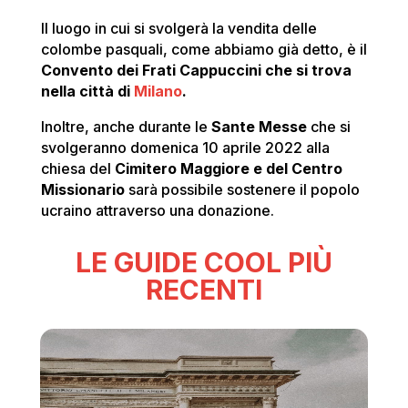
Il luogo in cui si svolgerà la vendita delle
colombe pasquali, come abbiamo già detto, è il
Convento dei Frati Cappuccini che si trova
nella città di
Milano
.
Inoltre, anche durante le
Sante Messe
che si
svolgeranno domenica 10 aprile 2022 alla
chiesa del
Cimitero Maggiore e del Centro
Missionario
sarà possibile sostenere il popolo
ucraino attraverso una donazione.
LE GUIDE COOL PIÙ
RECENTI