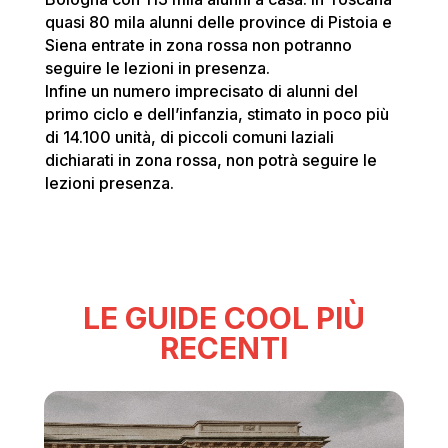
quasi 80 mila alunni delle province di Pistoia e
Siena entrate in zona rossa non potranno
seguire le lezioni in presenza.
Infine un numero imprecisato di alunni del
primo ciclo e dell’infanzia, stimato in poco più
di 14.100 unità, di piccoli comuni laziali
dichiarati in zona rossa, non potrà seguire le
lezioni presenza.
LE GUIDE COOL PIÙ
RECENTI