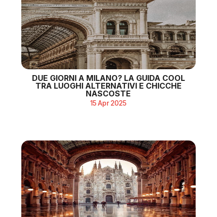
DUE GIORNI A MILANO? LA GUIDA COOL
TRA LUOGHI ALTERNATIVI E CHICCHE
NASCOSTE
15 Apr 2025