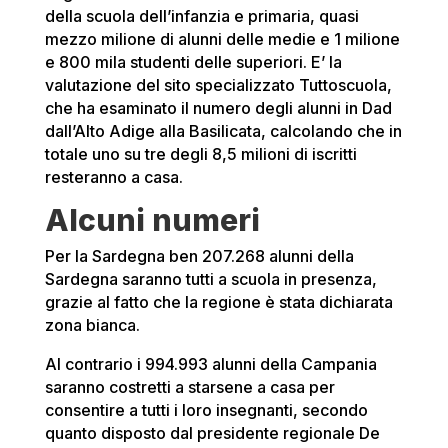
della scuola dell’infanzia e primaria, quasi
mezzo milione di alunni delle medie e 1 milione
e 800 mila studenti delle superiori. E’ la
valutazione del sito specializzato Tuttoscuola,
che ha esaminato il numero degli alunni in Dad
dall’Alto Adige alla Basilicata, calcolando che in
totale uno su tre degli 8,5 milioni di iscritti
resteranno a casa.
Alcuni numeri
Per la Sardegna ben 207.268 alunni della
Sardegna saranno tutti a scuola in presenza,
grazie al fatto che la regione è stata dichiarata
zona bianca.
Al contrario i 994.993 alunni della Campania
saranno costretti a starsene a casa per
consentire a tutti i loro insegnanti, secondo
quanto disposto dal presidente regionale De