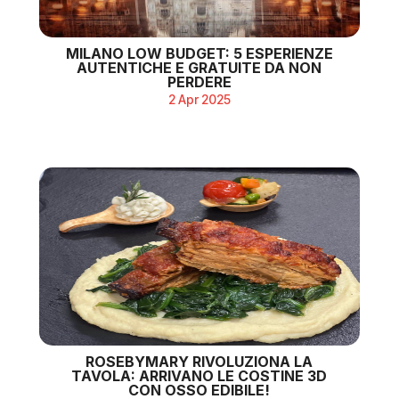
MILANO LOW BUDGET: 5 ESPERIENZE
AUTENTICHE E GRATUITE DA NON
PERDERE
2 Apr 2025
ROSEBYMARY RIVOLUZIONA LA
TAVOLA: ARRIVANO LE COSTINE 3D
CON OSSO EDIBILE!