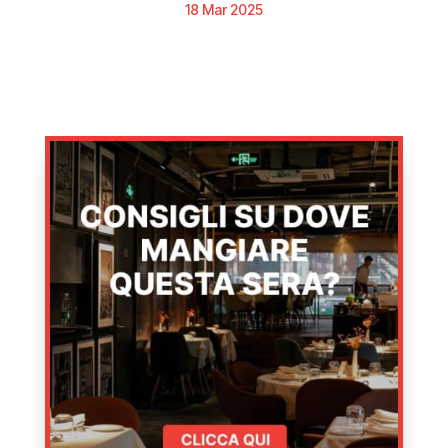
18 Mar 2025