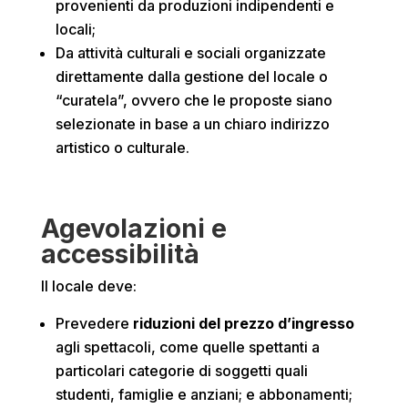
provenienti da produzioni indipendenti e
locali;
Da attività culturali e sociali organizzate
direttamente dalla gestione del locale o
“curatela”, ovvero che le proposte siano
selezionate in base a un chiaro indirizzo
artistico o culturale.
Agevolazioni e
accessibilità
Il locale deve:
Prevedere
riduzioni del prezzo d’ingresso
agli spettacoli, come quelle spettanti a
particolari categorie di soggetti quali
studenti, famiglie e anziani; e abbonamenti;