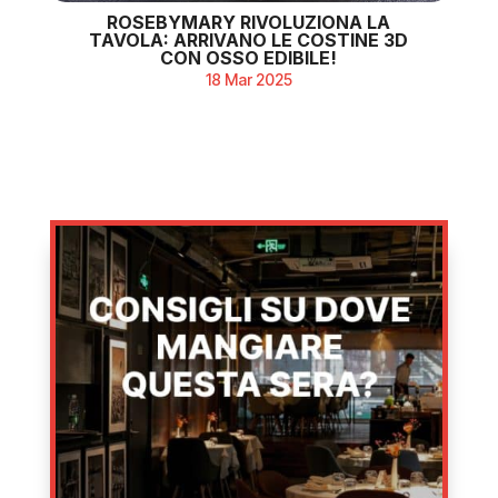
ROSEBYMARY RIVOLUZIONA LA
TAVOLA: ARRIVANO LE COSTINE 3D
CON OSSO EDIBILE!
18 Mar 2025