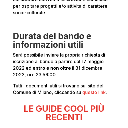
per ospitare progetti e/o attività di carattere
socio-culturale.
Durata del bando e
informazioni utili
Sarà possibile inviare la propria richiesta di
iscrizione al bando a partire dal 17 maggio
2022 ed
entro e non oltre
il 31 dicembre
2023, ore 23:59:00.
Tutti i documenti utili si trovano sul sito del
Comune di Milano, cliccando su
questo link
.
LE GUIDE COOL PIÙ
RECENTI