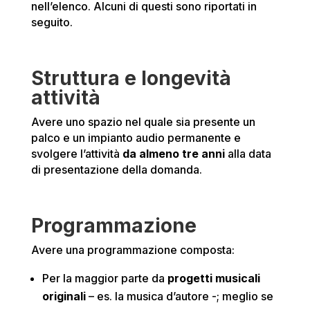
nell’elenco. Alcuni di questi sono riportati in
seguito.
Struttura e longevità
attività
Avere uno spazio nel quale sia presente un
palco e un impianto audio permanente e
svolgere l’attività
da almeno tre anni
alla data
di presentazione della domanda.
Programmazione
Avere una programmazione composta:
Per la maggior parte da
progetti musicali
originali
– es. la musica d’autore -; meglio se