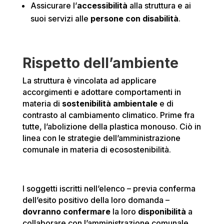
Assicurare l’
accessibilità
alla struttura e ai
suoi servizi alle
persone con disabilità
.
Rispetto dell’ambiente
La struttura è vincolata ad applicare
accorgimenti e adottare comportamenti in
materia di
sostenibilità ambientale
e di
contrasto al cambiamento climatico. Prime fra
tutte, l’abolizione della plastica monouso. Ciò in
linea con le strategie dell’amministrazione
comunale in materia di ecosostenibilità.
I soggetti iscritti nell’elenco – previa conferma
dell’esito positivo della loro domanda –
dovranno confermare
la loro
disponibilità
a
collaborare con l’amministrazione comunale