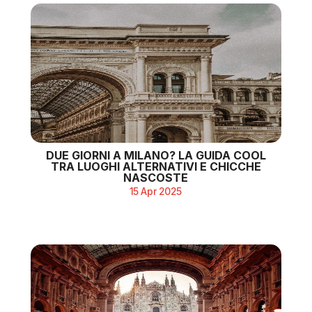
DUE GIORNI A MILANO? LA GUIDA COOL
TRA LUOGHI ALTERNATIVI E CHICCHE
NASCOSTE
15 Apr 2025