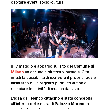
ospitare eventi socio-culturali.
Il 17 maggio è apparso sul sito del
Comune di
Milano
un annuncio piuttosto inusuale. Cita
infatti la possibilità di iscrivere il proprio locale
all’interno di un registro pubblico al fine di
rilanciare le attività di musica dal vivo.
L’idea dell’elenco cittadino è stata concepita
all’interno delle mura di
Palazzo Marino
, a