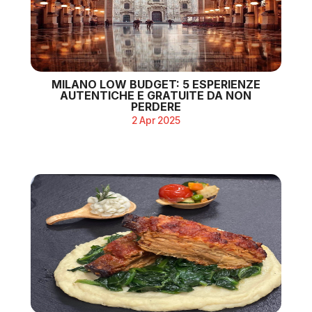
MILANO LOW BUDGET: 5 ESPERIENZE
AUTENTICHE E GRATUITE DA NON
PERDERE
2 Apr 2025