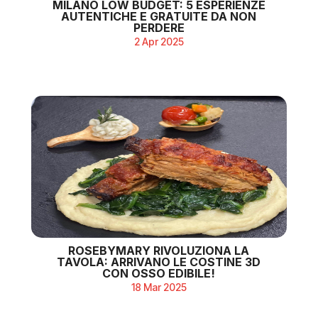
MILANO LOW BUDGET: 5 ESPERIENZE
AUTENTICHE E GRATUITE DA NON
PERDERE
2 Apr 2025
ROSEBYMARY RIVOLUZIONA LA
TAVOLA: ARRIVANO LE COSTINE 3D
CON OSSO EDIBILE!
18 Mar 2025