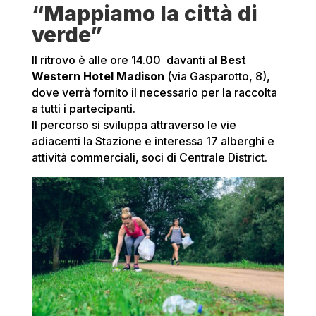
“Mappiamo la città di
verde”
Il ritrovo è alle ore 14.00 davanti al
Best
Western Hotel Madison
(via Gasparotto, 8),
dove verrà fornito il necessario per la raccolta
a tutti i partecipanti.
Il percorso si sviluppa attraverso le vie
adiacenti la Stazione e interessa 17 alberghi e
attività commerciali, soci di Centrale District.