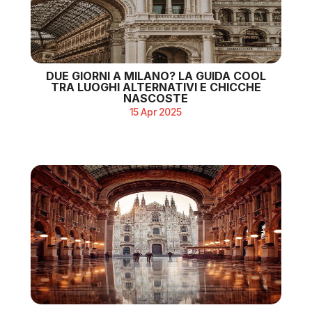
DUE GIORNI A MILANO? LA GUIDA COOL
TRA LUOGHI ALTERNATIVI E CHICCHE
NASCOSTE
15 Apr 2025