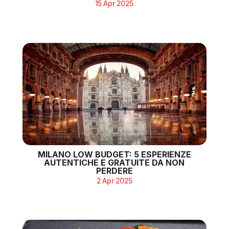
15 Apr 2025
MILANO LOW BUDGET: 5 ESPERIENZE
AUTENTICHE E GRATUITE DA NON
PERDERE
2 Apr 2025