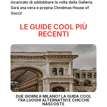
incaricato di addobbare la volta della Galleria.
Sarà una vera e propria Christmas House of
Gucci!
LE GUIDE COOL PIÙ
RECENTI
DUE GIORNI A MILANO? LA GUIDA COOL
TRA LUOGHI ALTERNATIVI E CHICCHE
NASCOSTE