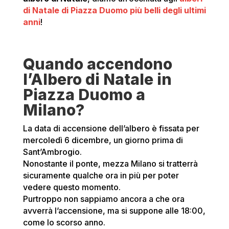
di Natale di Piazza Duomo più belli degli ultimi
anni
!
Quando accendono
l’Albero di Natale in
Piazza Duomo a
Milano?
La data di accensione dell’albero è fissata per
mercoledì 6 dicembre, un giorno prima di
Sant’Ambrogio.
Nonostante il ponte, mezza Milano si tratterrà
sicuramente qualche ora in più per poter
vedere questo momento.
Purtroppo non sappiamo ancora a che ora
avverrà l’accensione, ma si suppone alle 18:00,
come lo scorso anno.