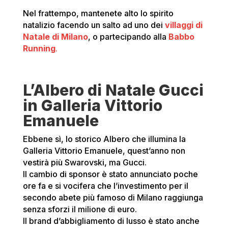
Nel frattempo, mantenete alto lo spirito
natalizio facendo un salto ad uno dei
villaggi di
Natale di Milano
, o partecipando alla
Babbo
Running
.
L’Albero di Natale Gucci
in Galleria Vittorio
Emanuele
Ebbene sì, lo storico Albero che illumina la
Galleria Vittorio Emanuele, quest’anno non
vestirà più Swarovski, ma Gucci.
Il cambio di sponsor è stato annunciato poche
ore fa e si vocifera che l’investimento per il
secondo abete più famoso di Milano raggiunga
senza sforzi il milione di euro.
Il brand d’abbigliamento di lusso è stato anche