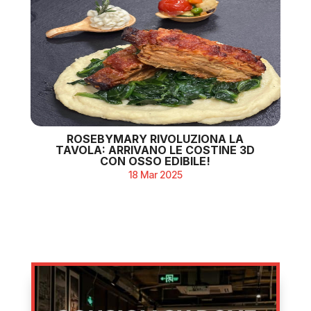
ROSEBYMARY RIVOLUZIONA LA
TAVOLA: ARRIVANO LE COSTINE 3D
CON OSSO EDIBILE!
18 Mar 2025