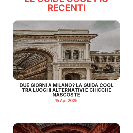
RECENTI
DUE GIORNI A MILANO? LA GUIDA COOL
TRA LUOGHI ALTERNATIVI E CHICCHE
NASCOSTE
15 Apr 2025