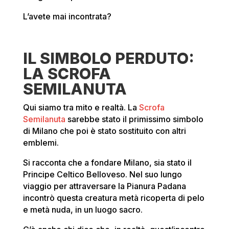
L’avete mai incontrata?
IL SIMBOLO PERDUTO:
LA SCROFA
SEMILANUTA
Qui siamo tra mito e realtà. La
Scrofa
Semilanuta
sarebbe stato il primissimo simbolo
di Milano che poi è stato sostituito con altri
emblemi.
Si racconta che a fondare Milano, sia stato il
Principe Celtico Belloveso. Nel suo lungo
viaggio per attraversare la Pianura Padana
incontrò questa creatura metà ricoperta di pelo
e metà nuda, in un luogo sacro.