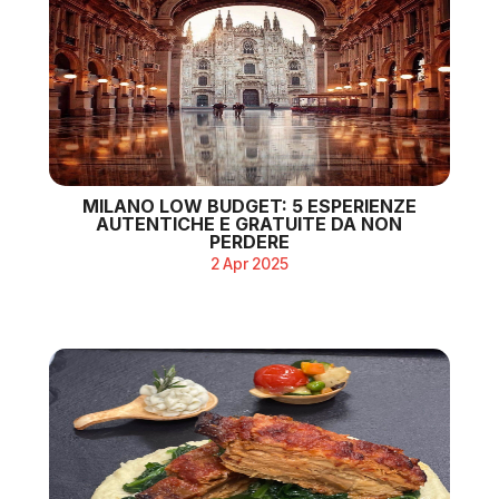
MILANO LOW BUDGET: 5 ESPERIENZE
AUTENTICHE E GRATUITE DA NON
PERDERE
2 Apr 2025