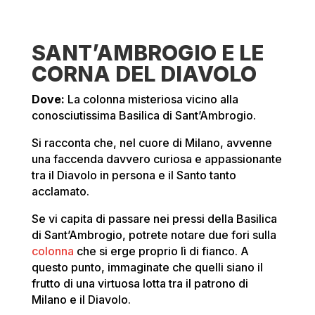
SANT’AMBROGIO E LE
CORNA DEL DIAVOLO
Dove:
La colonna misteriosa vicino alla
conosciutissima Basilica di Sant’Ambrogio.
Si racconta che, nel cuore di Milano, avvenne
una faccenda davvero curiosa e appassionante
tra il Diavolo in persona e il Santo tanto
acclamato.
Se vi capita di passare nei pressi della Basilica
di Sant’Ambrogio, potrete notare due fori sulla
colonna
che si erge proprio lì di fianco. A
questo punto, immaginate che quelli siano il
frutto di una virtuosa lotta tra il patrono di
Milano e il Diavolo.