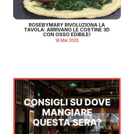
ROSEBYMARY RIVOLUZIONA LA
TAVOLA: ARRIVANO LE COSTINE 3D
CON OSSO EDIBILE!
18 Mar 2025