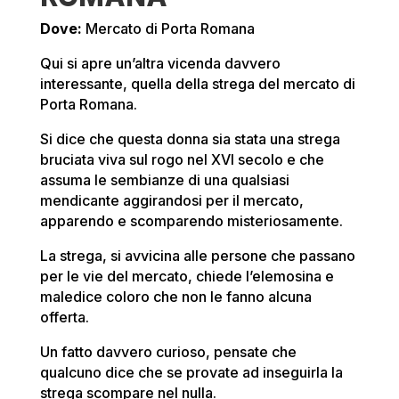
Dove:
Mercato di Porta Romana
Qui si apre un’altra vicenda davvero
interessante, quella della strega del mercato di
Porta Romana.
Si dice che questa donna sia stata una strega
bruciata viva sul rogo nel XVI secolo e che
assuma le sembianze di una qualsiasi
mendicante aggirandosi per il mercato,
apparendo e scomparendo misteriosamente.
La strega, si avvicina alle persone che passano
per le vie del mercato, chiede l’elemosina e
maledice coloro che non le fanno alcuna
offerta.
Un fatto davvero curioso, pensate che
qualcuno dice che se provate ad inseguirla la
strega scompare nel nulla.