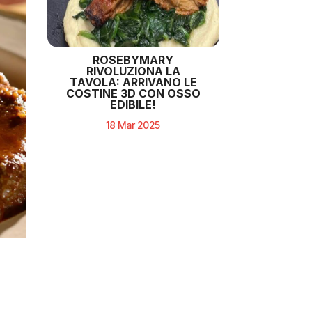
ROSEBYMARY
RIVOLUZIONA LA
TAVOLA: ARRIVANO LE
COSTINE 3D CON OSSO
EDIBILE!
18 Mar 2025