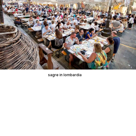
sagre in lombardia