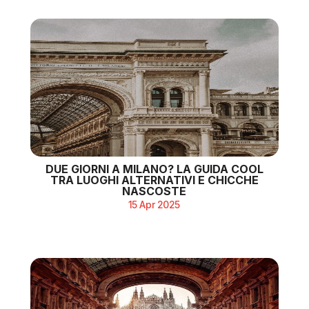
DUE GIORNI A MILANO? LA GUIDA COOL
TRA LUOGHI ALTERNATIVI E CHICCHE
NASCOSTE
15 Apr 2025