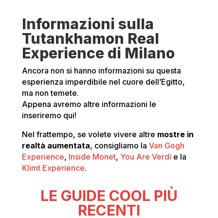
Informazioni sulla
Tutankhamon Real
Experience di Milano
Ancora non si hanno informazioni su questa
esperienza imperdibile nel cuore dell’Egitto,
ma non temete.
Appena avremo altre informazioni le
inseriremo qui!
Nel frattempo, se volete vivere altre
mostre in
realtà aumentata
, consigliamo la
Van Gogh
Experience
,
Inside Monet
,
You Are Verdi
e la
Klimt Experience
.
LE GUIDE COOL PIÙ
RECENTI