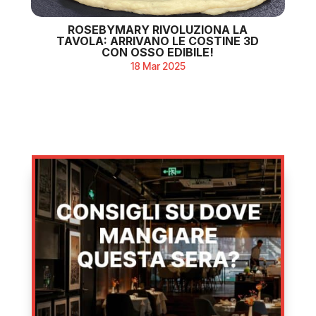
ROSEBYMARY RIVOLUZIONA LA
TAVOLA: ARRIVANO LE COSTINE 3D
CON OSSO EDIBILE!
18 Mar 2025