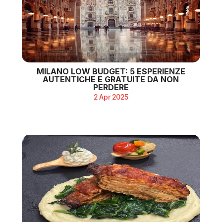
MILANO LOW BUDGET: 5 ESPERIENZE
AUTENTICHE E GRATUITE DA NON
PERDERE
2 Apr 2025